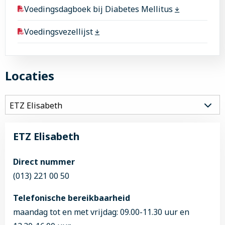
Voedingsdagboek bij Diabetes Mellitus
Voedingsvezellijst
Locaties
ETZ Elisabeth
Direct nummer
(013) 221 00 50
Telefonische bereikbaarheid
maandag tot en met vrijdag: 09.00-11.30 uur en