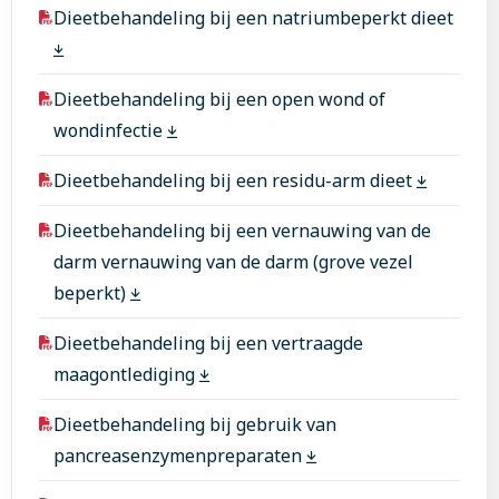
Dieetbehandeling bij een natriumbeperkt dieet
Dieetbehandeling bij een open wond of
wondinfectie
Dieetbehandeling bij een residu-arm dieet
Dieetbehandeling bij een vernauwing van de
darm vernauwing van de darm (grove vezel
beperkt)
Dieetbehandeling bij een vertraagde
maagontlediging
Dieetbehandeling bij gebruik van
pancreasenzymenpreparaten