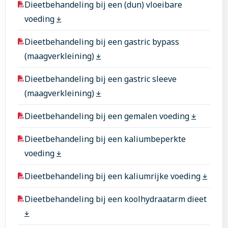
Dieetbehandeling bij een (dun) vloeibare
voeding
Dieetbehandeling bij een gastric bypass
(maagverkleining)
Dieetbehandeling bij een gastric sleeve
(maagverkleining)
Dieetbehandeling bij een gemalen voeding
Dieetbehandeling bij een kaliumbeperkte
voeding
Dieetbehandeling bij een kaliumrijke voeding
Dieetbehandeling bij een koolhydraatarm dieet