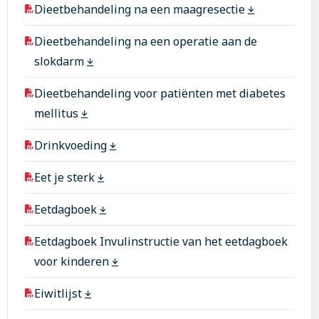
Dieetbehandeling na een maagresectie
Dieetbehandeling na een operatie aan de
slokdarm
Dieetbehandeling voor patiënten met diabetes
mellitus
Drinkvoeding
Eet je sterk
Eetdagboek
Eetdagboek Invulinstructie van het eetdagboek
voor kinderen
Eiwitlijst