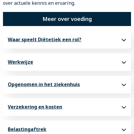
over actuele kennis en ervaring.
Meer over voeding
Waar speelt Diëtetiek een rol?
Werkwijze
Opgenomen in het ziekenhuis
Verzekering en kosten
Belastingaftrek