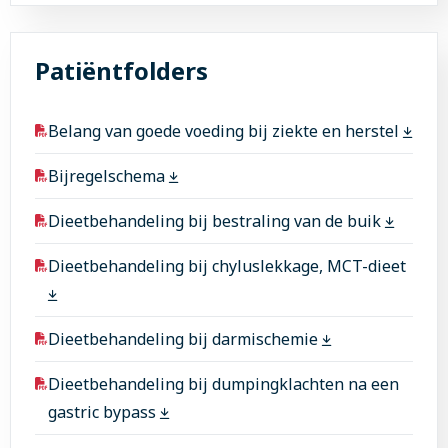
Patiëntfolders
Belang van goede voeding bij ziekte en herstel
Bijregelschema
Dieetbehandeling bij bestraling van de buik
Dieetbehandeling bij chyluslekkage, MCT-dieet
Dieetbehandeling bij darmischemie
Dieetbehandeling bij dumpingklachten na een
gastric bypass