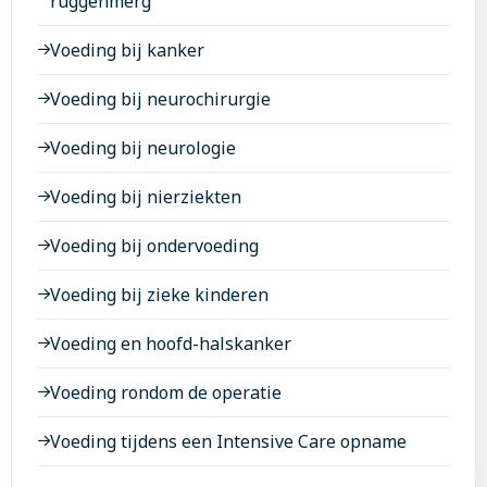
ruggenmerg
Voeding bij kanker
Voeding bij neurochirurgie
Voeding bij neurologie
Voeding bij nierziekten
Voeding bij ondervoeding
Voeding bij zieke kinderen
Voeding en hoofd-halskanker
Voeding rondom de operatie
Voeding tijdens een Intensive Care opname