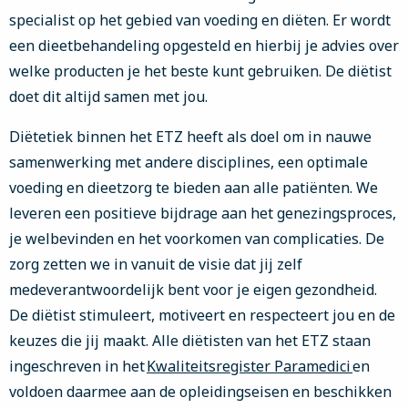
specialist op het gebied van voeding en diëten. Er wordt
een dieetbehandeling opgesteld en hierbij je advies over
welke producten je het beste kunt gebruiken. De diëtist
doet dit altijd samen met jou.
Diëtetiek binnen het ETZ heeft als doel om in nauwe
samenwerking met andere disciplines, een optimale
voeding en dieetzorg te bieden aan alle patiënten. We
leveren een positieve bijdrage aan het genezingsproces,
je welbevinden en het voorkomen van complicaties. De
zorg zetten we in vanuit de visie dat jij zelf
medeverantwoordelijk bent voor je eigen gezondheid.
De diëtist stimuleert, motiveert en respecteert jou en de
keuzes die jij maakt. Alle diëtisten van het ETZ staan
ingeschreven in het
Kwaliteitsregister Paramedici
en
voldoen daarmee aan de opleidingseisen en beschikken