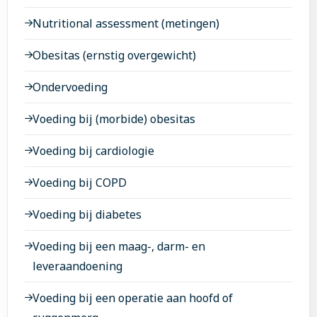
Zundert
Nutritional assessment (metingen)
Obesitas (ernstig overgewicht)
Ondervoeding
Voeding bij (morbide) obesitas
Voeding bij cardiologie
Voeding bij COPD
Voeding bij diabetes
Voeding bij een maag-, darm- en
leveraandoening
Voeding bij een operatie aan hoofd of