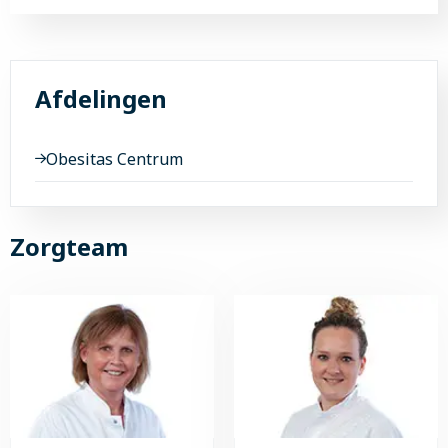
Afdelingen
Obesitas Centrum
Zorgteam