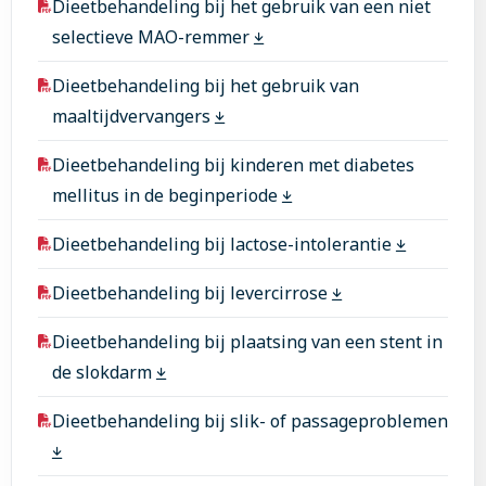
Dieetbehandeling bij het gebruik van een niet
selectieve MAO-remmer
Dieetbehandeling bij het gebruik van
maaltijdvervangers
Dieetbehandeling bij kinderen met diabetes
mellitus in de beginperiode
Dieetbehandeling bij lactose-intolerantie
Dieetbehandeling bij levercirrose
Dieetbehandeling bij plaatsing van een stent in
de slokdarm
Dieetbehandeling bij slik- of passageproblemen