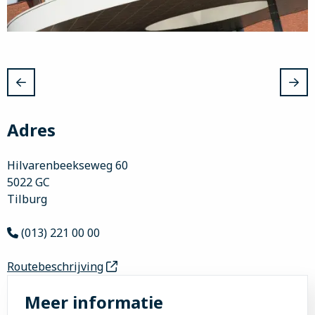
Adres
Hilvarenbeekseweg 60
5022 GC
Tilburg
(013) 221 00 00
Routebeschrijving
Meer informatie