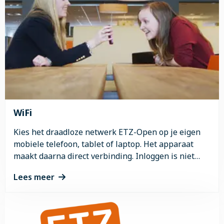
WiFi
Kies het draadloze netwerk ETZ-Open op je eigen
mobiele telefoon, tablet of laptop. Het apparaat
maakt daarna direct verbinding. Inloggen is niet
nodig.
Lees meer
Lees
meer
over