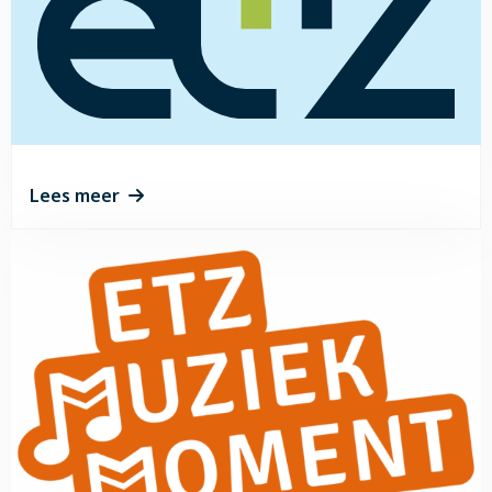
Lees meer