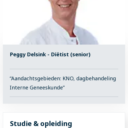
Peggy Delsink - Diëtist (senior)
“Aandachtsgebieden: KNO, dagbehandeling
Interne Geneeskunde”
Studie & opleiding