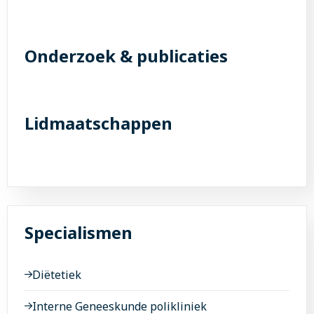
Onderzoek & publicaties
Lidmaatschappen
Specialismen
Diëtetiek
Interne Geneeskunde polikliniek