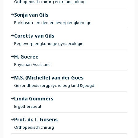
Orthopedisch chirurg en traumatoloog
Sonja van Gils
Parkinson- en dementieverpleegkundige
Coretta van Gils
Regieverpleegkundige gynaecologie
H. Goeree
Physician Assistant
M.S. (Michelle) van der Goes
Gezondheidszorgpsycholoog kind & jeugd
Linda Gommers
Ergotherapeut
Prof. dr. T. Gosens
Orthopedisch chirurg