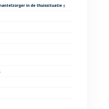
mantelzorger in de thuissituatie