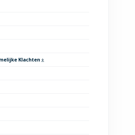
melijke Klachten