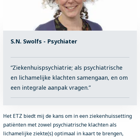
S.N. Swolfs - Psychiater
“Ziekenhuispsychiatrie; als psychiatrische
en lichamelijke klachten samengaan, en om
een integrale aanpak vragen.”
Het ETZ biedt mij de kans om in een ziekenhuissetting
patiënten met zowel psychiatrische klachten als
lichamelijke ziekte(s) optimaal in kaart te brengen,