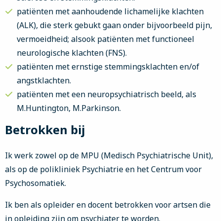
patiënten met aanhoudende lichamelijke klachten
(ALK), die sterk gebukt gaan onder bijvoorbeeld pijn,
vermoeidheid; alsook patiënten met functioneel
neurologische klachten (FNS).
patiënten met ernstige stemmingsklachten en/of
angstklachten.
patiënten met een neuropsychiatrisch beeld, als
M.Huntington, M.Parkinson.
Betrokken bij
Ik werk zowel op de MPU (Medisch Psychiatrische Unit),
als op de polikliniek Psychiatrie en het Centrum voor
Psychosomatiek.
Ik ben als opleider en docent betrokken voor artsen die
in opleiding zijn om psychiater te worden.