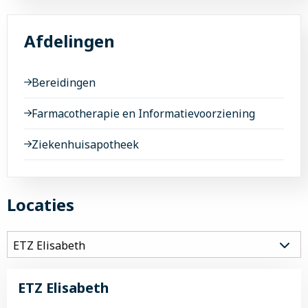
Afdelingen
Bereidingen
Farmacotherapie en Informatievoorziening
Ziekenhuisapotheek
Locaties
ETZ Elisabeth