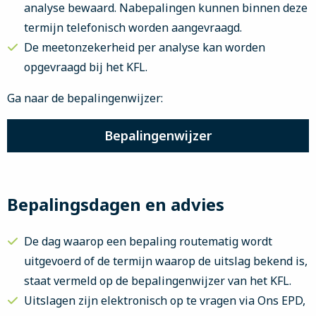
analyse bewaard. Nabepalingen kunnen binnen deze
termijn telefonisch worden aangevraagd.
De meetonzekerheid per analyse kan worden
opgevraagd bij het KFL.
Ga naar de bepalingenwijzer:
Bepalingenwijzer
Bepalingsdagen en advies
De dag waarop een bepaling routematig wordt
uitgevoerd of de termijn waarop de uitslag bekend is,
staat vermeld op de bepalingenwijzer van het KFL.
Uitslagen zijn elektronisch op te vragen via Ons EPD,