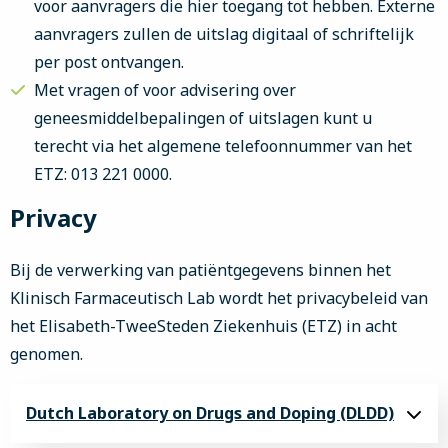
voor aanvragers die hier toegang tot hebben. Externe
aanvragers zullen de uitslag digitaal of schriftelijk
per post ontvangen.
Met vragen of voor advisering over
geneesmiddelbepalingen of uitslagen kunt u
terecht via het algemene telefoonnummer van het
ETZ: 013 221 0000.
Privacy
Bij de verwerking van patiëntgegevens binnen het
Klinisch Farmaceutisch Lab wordt het privacybeleid van
het Elisabeth-TweeSteden Ziekenhuis (ETZ) in acht
genomen.
Dutch Laboratory on Drugs and Doping (DLDD)