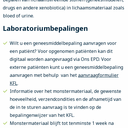
drugs en andere xenobiotica) in lichaamsmateriaal zoals
bloed of urine.
Laboratoriumbepalingen
Wilt u een geneesmiddelbepaling aanvragen voor
een patiënt? Voor opgenomen patiënten kan dit
digitaal worden aangevraagd via Ons EPD. Voor
externe patiënten kunt u een geneesmiddelbepaling
aanvragen met behulp van het
aanvraagformulier
KFL
.
Informatie over het monstermateriaal, de gewenste
hoeveelheid, verzendcondities en de afnametijd van
de in te sturen aanvraag is te vinden op de
bepalingenwijzer van het KFL.
Monstermateriaal blijft tot tenminste 1 week na