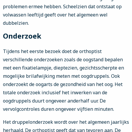
problemen ermee hebben. Scheelzien dat ontstaat op
volwassen leeftijd geeft over het algemeen wel
dubbelzien.
Onderzoek
Tijdens het eerste bezoek doet de orthoptist
verschillende onderzoeken zoals de oogstand bepalen
met een fixatielampje, dieptezien, gezichtsscherpte en
mogelijke brilafwijking meten met oogdruppels. Ook
onderzoekt de oogarts de gezondheid van het oog. Het
totale onderzoek inclusief het inwerken van de
oogdruppels duurt ongeveer anderhalf uur. De
vervolgcontroles duren ongeveer vijftien minuten.
Het druppelonderzoek wordt over het algemeen jaarlijks
herhaald. De orthoptist geeft dat van tevoren aan. De