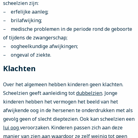
scheelzien zijn:
– erfelijke aanleg;
– brilafwijking;
– medische problemen in de periode rond de geboorte
of tijdens de zwangerschap;
– oogheelkundige afwijkingen;
– ongeval of ziekte.
Klachten
Over het algemeen hebben kinderen geen klachten.
Scheelzien geeft aanleiding tot
dubbelzien
. Jonge
kinderen hebben het vermogen het beeld van het
afwijkende oog in de hersenen te onderdrukken met als
gevolg geen of slecht dieptezien. Ook kan scheelzien een
lui oog
veroorzaken. Kinderen passen zich aan deze
manier van zien aan waardoor ze zelf weinig tot geen