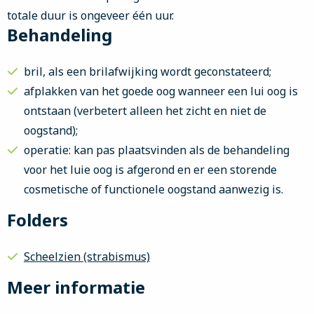
totale duur is ongeveer één uur.
Behandeling
bril, als een brilafwijking wordt geconstateerd;
afplakken van het goede oog wanneer een lui oog is
ontstaan (verbetert alleen het zicht en niet de
oogstand);
operatie: kan pas plaatsvinden als de behandeling
voor het luie oog is afgerond en er een storende
cosmetische of functionele oogstand aanwezig is.
Folders
Scheelzien (strabismus)
Meer informatie