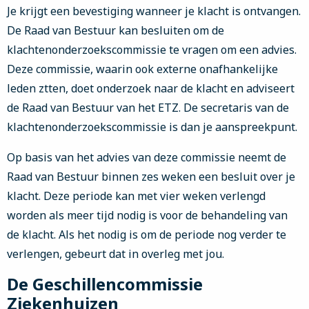
Je krijgt een bevestiging wanneer je klacht is ontvangen.
De Raad van Bestuur kan besluiten om de
klachtenonderzoekscommissie te vragen om een advies.
Deze commissie, waarin ook externe onafhankelijke
leden ztten, doet onderzoek naar de klacht en adviseert
de Raad van Bestuur van het ETZ. De secretaris van de
klachtenonderzoekscommissie is dan je aanspreekpunt.
Op basis van het advies van deze commissie neemt de
Raad van Bestuur binnen zes weken een besluit over je
klacht. Deze periode kan met vier weken verlengd
worden als meer tijd nodig is voor de behandeling van
de klacht. Als het nodig is om de periode nog verder te
verlengen, gebeurt dat in overleg met jou.
De Geschillencommissie
Ziekenhuizen