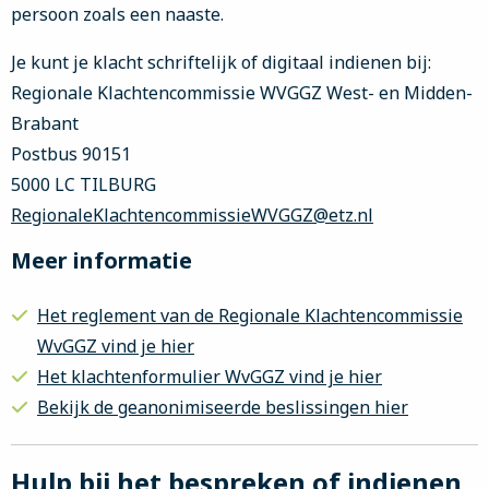
persoon zoals een naaste.
Je kunt je klacht schriftelijk of digitaal indienen bij:
Regionale Klachtencommissie WVGGZ West- en Midden-
Brabant
Postbus 90151
5000 LC TILBURG
RegionaleKlachtencommissieWVGGZ@etz.nl
Meer informatie
Het reglement van de Regionale Klachtencommissie
WvGGZ vind je hier
Het klachtenformulier WvGGZ vind je hier
Bekijk de geanonimiseerde beslissingen hier
Hulp bij het bespreken of indienen