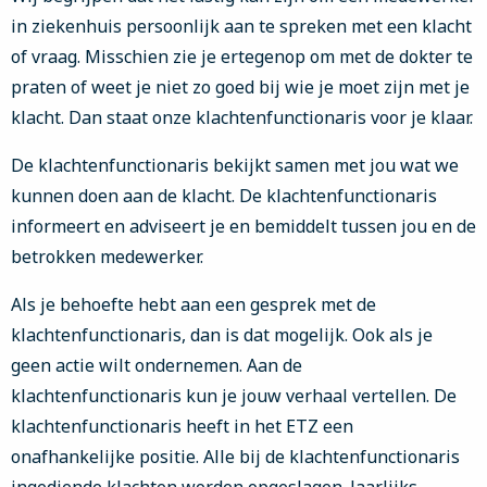
in ziekenhuis persoonlijk aan te spreken met een klacht
of vraag. Misschien zie je ertegenop om met de dokter te
praten of weet je niet zo goed bij wie je moet zijn met je
klacht. Dan staat onze klachtenfunctionaris voor je klaar.
De klachtenfunctionaris bekijkt samen met jou wat we
kunnen doen aan de klacht. De klachtenfunctionaris
informeert en adviseert je en bemiddelt tussen jou en de
betrokken medewerker.
Als je behoefte hebt aan een gesprek met de
klachtenfunctionaris, dan is dat mogelijk. Ook als je
geen actie wilt ondernemen. Aan de
klachtenfunctionaris kun je jouw verhaal vertellen. De
klachtenfunctionaris heeft in het ETZ een
onafhankelijke positie. Alle bij de klachtenfunctionaris