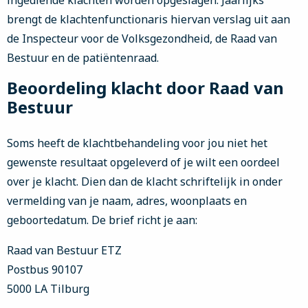
ingediende klachten worden opgeslagen. Jaarlijks
brengt de klachtenfunctionaris hiervan verslag uit aan
de Inspecteur voor de Volksgezondheid, de Raad van
Bestuur en de patiëntenraad.
Beoordeling klacht door Raad van
Bestuur
Soms heeft de klachtbehandeling voor jou niet het
gewenste resultaat opgeleverd of je wilt een oordeel
over je klacht. Dien dan de klacht schriftelijk in onder
vermelding van je naam, adres, woonplaats en
geboortedatum. De brief richt je aan:
Raad van Bestuur ETZ
Postbus 90107
5000 LA Tilburg