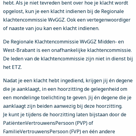
hebt. Als je niet tevreden bent over hoe je klacht wordt
opgelost, kun je een klacht indienen bij de Regionale
klachtencommissie WvGGZ. Ook een vertegenwoordiger
of naaste van jou kan een klacht indienen.
De Regionale Klachtencommissie WvGGZ Midden- en
West-Brabant is een onafhankelijke klachtencommissie.
De leden van de klachtencommissie zijn niet in dienst bij
het ETZ.
Nadat je een klacht hebt ingediend, krijgen jij én degene
die je aanklaagt, in een hoorzitting de gelegenheid om
een mondelinge toelichting te geven. Jij én degene die je
aanklaagt zijn beiden aanwezig bij deze hoorzitting.
Je kunt je tijdens de hoorzitting laten bijstaan door de
PatiëntenVertrouwensPersoon (PVP) of
FamilieVertrouwensPersoon (FVP) en één andere