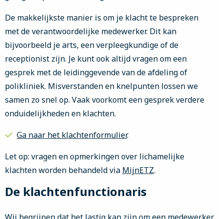
De makkelijkste manier is om je klacht te bespreken
met de verantwoordelijke medewerker. Dit kan
bijvoorbeeld je arts, een verpleegkundige of de
receptionist zijn. Je kunt ook altijd vragen om een
gesprek met de leidinggevende van de afdeling of
polikliniek. Misverstanden en knelpunten lossen we
samen zo snel op. Vaak voorkomt een gesprek verdere
onduidelijkheden en klachten.
Ga naar het klachtenformulier
.
Let op: vragen en opmerkingen over lichamelijke
klachten worden behandeld via
MijnETZ
.
De klachtenfunctionaris
Wij begrijpen dat het lastig kan zijn om een medewerker