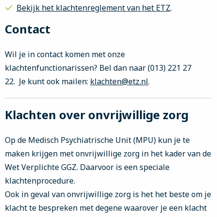
Bekijk het klachtenreglement van het ETZ
.
Contact
Wil je in contact komen met onze
klachtenfunctionarissen? Bel dan naar (013) 221 27
22. Je kunt ook mailen:
klachten@etz.nl
.
Klachten over onvrijwillige zorg
Op de Medisch Psychiatrische Unit (MPU) kun je te
maken krijgen met onvrijwillige zorg in het kader van de
Wet Verplichte GGZ. Daarvoor is een speciale
klachtenprocedure.
Ook in geval van onvrijwillige zorg is het het beste om je
klacht te bespreken met degene waarover je een klacht