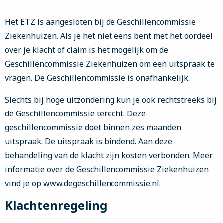
Het ETZ is aangesloten bij de Geschillencommissie
Ziekenhuizen. Als je het niet eens bent met het oordeel
over je klacht of claim is het mogelijk om de
Geschillencommissie Ziekenhuizen om een uitspraak te
vragen. De Geschillencommissie is onafhankelijk.
Slechts bij hoge uitzondering kun je ook rechtstreeks bij
de Geschillencommissie terecht. Deze
geschillencommissie doet binnen zes maanden
uitspraak. De uitspraak is bindend. Aan deze
behandeling van de klacht zijn kosten verbonden. Meer
informatie over de Geschillencommissie Ziekenhuizen
vind je op
www.degeschillencommissie.nl
.
Klachtenregeling