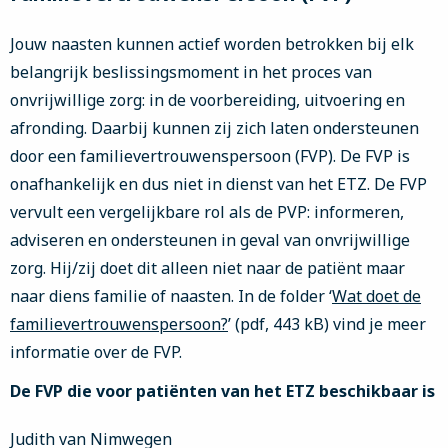
Jouw naasten kunnen actief worden betrokken bij elk
belangrijk beslissingsmoment in het proces van
onvrijwillige zorg: in de voorbereiding, uitvoering en
afronding. Daarbij kunnen zij zich laten ondersteunen
door een familievertrouwenspersoon (FVP). De FVP is
onafhankelijk en dus niet in dienst van het ETZ. De FVP
vervult een vergelijkbare rol als de PVP: informeren,
adviseren en ondersteunen in geval van onvrijwillige
zorg. Hij/zij doet dit alleen niet naar de patiënt maar
naar diens familie of naasten. In de folder ‘
Wat doet de
familievertrouwenspersoon?
’ (pdf, 443 kB) vind je meer
informatie over de FVP.
De FVP die voor patiënten van het ETZ beschikbaar is
Judith van Nimwegen