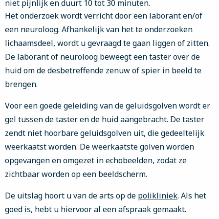
niet pijnlijk en duurt 10 tot 30 minuten.
Het onderzoek wordt verricht door een laborant en/of
een neuroloog. Afhankelijk van het te onderzoeken
lichaamsdeel, wordt u gevraagd te gaan liggen of zitten.
De laborant of neuroloog beweegt een taster over de
huid om de desbetreffende zenuw of spier in beeld te
brengen.
Voor een goede geleiding van de geluidsgolven wordt er
gel tussen de taster en de huid aangebracht. De taster
zendt niet hoorbare geluidsgolven uit, die gedeeltelijk
weerkaatst worden. De weerkaatste golven worden
opgevangen en omgezet in echobeelden, zodat ze
zichtbaar worden op een beeldscherm.
De uitslag hoort u van de arts op de
polikliniek
. Als het
goed is, hebt u hiervoor al een afspraak gemaakt.