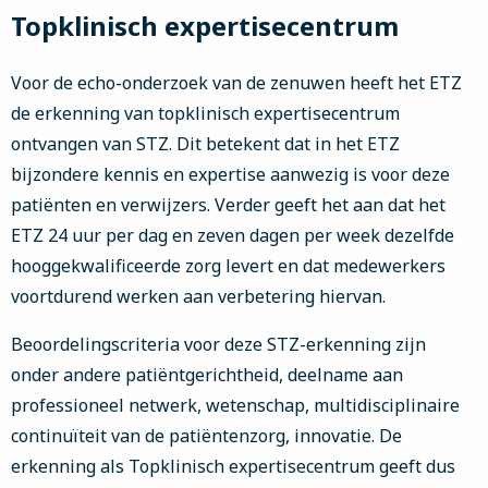
Topklinisch expertisecentrum
Voor de echo-onderzoek van de zenuwen heeft het ETZ
de erkenning van topklinisch expertisecentrum
ontvangen van STZ. Dit betekent dat in het ETZ
bijzondere kennis en expertise aanwezig is voor deze
patiënten en verwijzers. Verder geeft het aan dat het
ETZ 24 uur per dag en zeven dagen per week dezelfde
hooggekwalificeerde zorg levert en dat medewerkers
voortdurend werken aan verbetering hiervan.
Beoordelingscriteria voor deze STZ-erkenning zijn
onder andere patiëntgerichtheid, deelname aan
professioneel netwerk, wetenschap, multidisciplinaire
continuïteit van de patiëntenzorg, innovatie. De
erkenning als Topklinisch expertisecentrum geeft dus