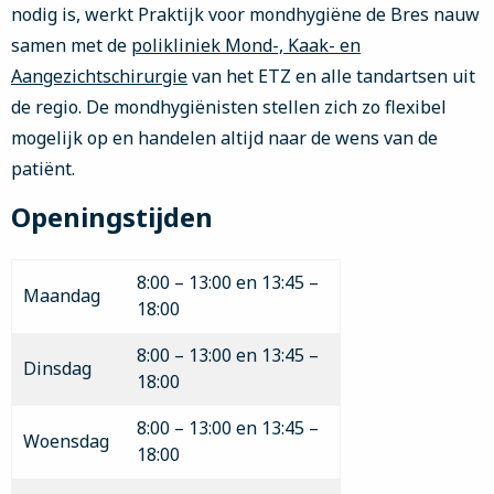
nodig is, werkt Praktijk voor mondhygiëne de Bres nauw
samen met de
polikliniek Mond-, Kaak- en
Aangezichtschirurgie
van het ETZ en alle tandartsen uit
de regio. De mondhygiënisten stellen zich zo flexibel
mogelijk op en handelen altijd naar de wens van de
patiënt.
Openingstijden
8:00 – 13:00 en 13:45 –
Maandag
18:00
8:00 – 13:00 en 13:45 –
Dinsdag
18:00
8:00 – 13:00 en 13:45 –
Woensdag
18:00