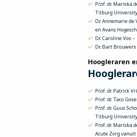
Prof. dr. Mariska
Tilburg Universit
Dr. Annemarie de 
en Avans Hogesch
Dr. Caroline Vos 
Dr. Bart Brouwers
Hoogleraren en
Hooglerar
Prof. dr. Patrick 
Prof. dr. Taco Gos
Prof. dr. Guus Sch
Tilburg Universit
Prof. dr. Mariska
Acute Zorg vanuit