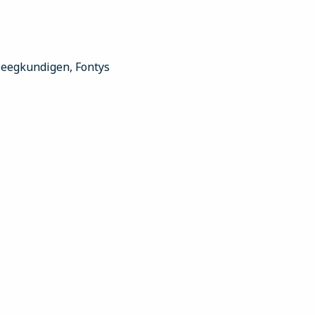
leegkundigen, Fontys