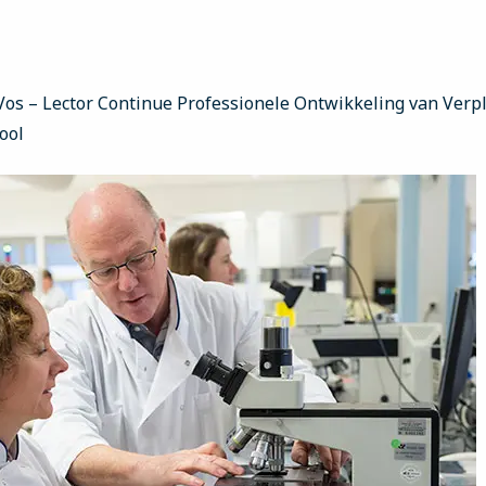
Vos – Lector Continue Professionele Ontwikkeling van Verp
ool