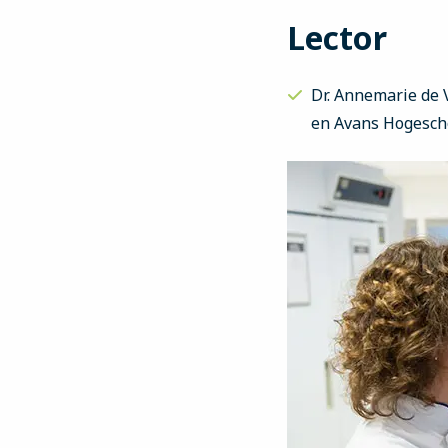
Lector
Dr. Annemarie de 
en Avans Hogesch