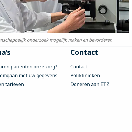
nschappelijk onderzoek mogelijk maken en bevorderen
a’s
Contact
aren patiënten onze zorg?
Contact
 omgaan met uw gegevens
Poliklinieken
en tarieven
Doneren aan ETZ