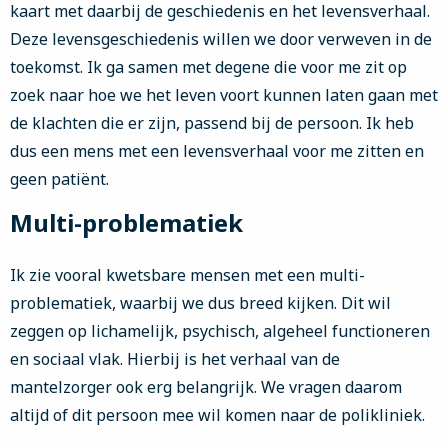
kaart met daarbij de geschiedenis en het levensverhaal.
Deze levensgeschiedenis willen we door verweven in de
toekomst. Ik ga samen met degene die voor me zit op
zoek naar hoe we het leven voort kunnen laten gaan met
de klachten die er zijn, passend bij de persoon. Ik heb
dus een mens met een levensverhaal voor me zitten en
geen patiënt.
Multi-problematiek
Ik zie vooral kwetsbare mensen met een multi-
problematiek, waarbij we dus breed kijken. Dit wil
zeggen op lichamelijk, psychisch, algeheel functioneren
en sociaal vlak. Hierbij is het verhaal van de
mantelzorger ook erg belangrijk. We vragen daarom
altijd of dit persoon mee wil komen naar de polikliniek.