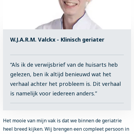
W.J.A.R.M. Valckx - Klinisch geriater
“Als ik de verwijsbrief van de huisarts heb
gelezen, ben ik altijd benieuwd wat het
verhaal achter het probleem is. Dit verhaal
is namelijk voor iedereen anders.”
Het mooie van mijn vak is dat we binnen de geriatrie
heel breed kijken. Wij brengen een compleet persoon in