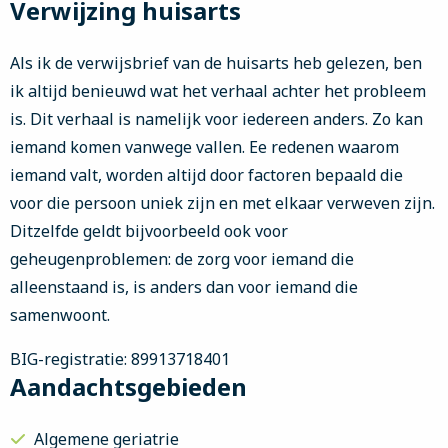
Verwijzing huisarts
Als ik de verwijsbrief van de huisarts heb gelezen, ben
ik altijd benieuwd wat het verhaal achter het probleem
is. Dit verhaal is namelijk voor iedereen anders. Zo kan
iemand komen vanwege vallen. Ee redenen waarom
iemand valt, worden altijd door factoren bepaald die
voor die persoon uniek zijn en met elkaar verweven zijn.
Ditzelfde geldt bijvoorbeeld ook voor
geheugenproblemen: de zorg voor iemand die
alleenstaand is, is anders dan voor iemand die
samenwoont.
BIG-registratie: 89913718401
Aandachtsgebieden
Algemene geriatrie