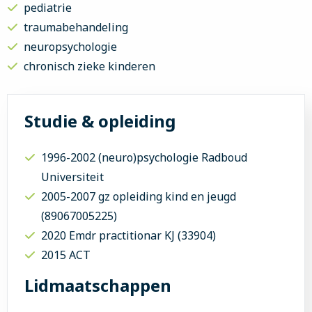
pediatrie
traumabehandeling
neuropsychologie
chronisch zieke kinderen
Studie & opleiding
1996-2002 (neuro)psychologie Radboud
Universiteit
2005-2007 gz opleiding kind en jeugd
(89067005225)
2020 Emdr practitionar KJ (33904)
2015 ACT
Lidmaatschappen