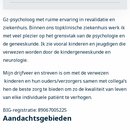
Gz-psycholoog met ruime ervaring in revalidatie en
ziekenhuis. Binnen ons topklinische ziekenhuis werk ik
met veel plezier op het grensvlak van de psychologie en
de geneeskunde. Ik zie vooral kinderen en jeugdigen die
verwezen worden door de kindergeneeskunde en
neurologie.
Mijn drijfveer en streven is om met de verwezen
kinderen en hun ouders/verzorgers samen met collega’s
hen de beste zorg te bieden om zo de kwaliteit van leven
van elke individuele patiënt te verhogen.
BIG-registratie: 89067005225
Aandachtsgebieden