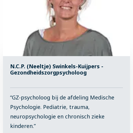
N.C.P. (Neeltje) Swinkels-Kuijpers -
Gezondheidszorgpsycholoog
“GZ-psycholoog bij de afdeling Medische
Psychologie. Pediatrie, trauma,
neuropsychologie en chronisch zieke
kinderen.”