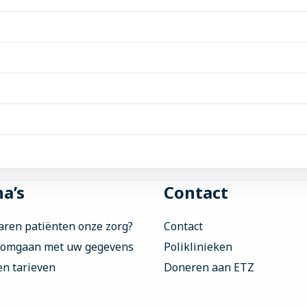
a’s
Contact
aren patiënten onze zorg?
Contact
 omgaan met uw gegevens
Poliklinieken
en tarieven
Doneren aan ETZ