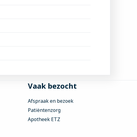
Vaak bezocht
Afspraak en bezoek
Patiëntenzorg
Apotheek ETZ