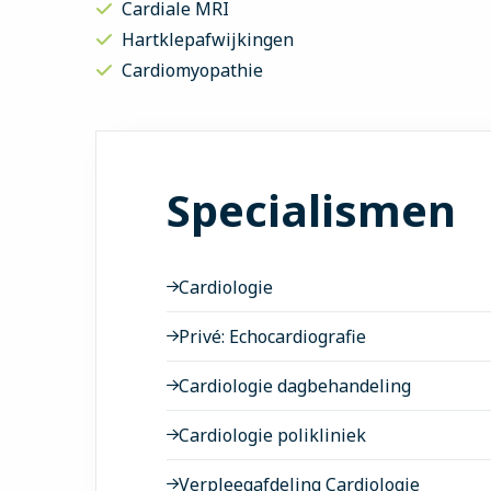
Cardiale MRI
Hartklepafwijkingen
Cardiomyopathie
Specialismen
Cardiologie
Privé: Echocardiografie
Cardiologie dagbehandeling
Cardiologie polikliniek
Verpleegafdeling Cardiologie