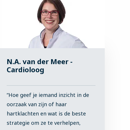
N.A. van der Meer -
Cardioloog
“Hoe geef je iemand inzicht in de
oorzaak van zijn of haar
hartklachten en wat is de beste
strategie om ze te verhelpen,