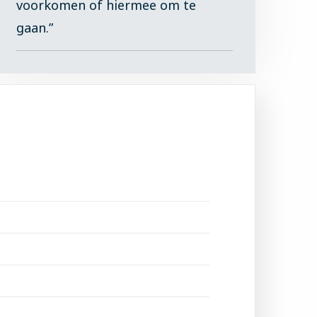
voorkomen of hiermee om te
gaan.”