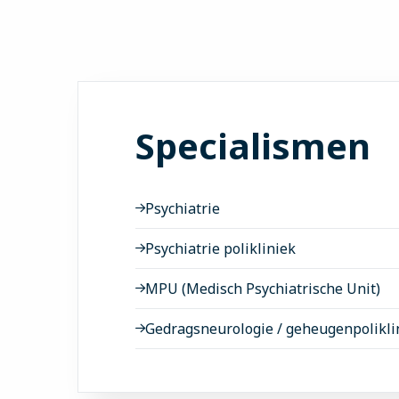
Specialismen
Psychiatrie
Psychiatrie polikliniek
MPU (Medisch Psychiatrische Unit)
Gedragsneurologie / geheugenpolikli