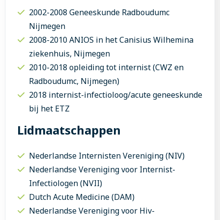
2002-2008 Geneeskunde Radboudumc
Nijmegen
2008-2010 ANIOS in het Canisius Wilhemina
ziekenhuis, Nijmegen
2010-2018 opleiding tot internist (CWZ en
Radboudumc, Nijmegen)
2018 internist-infectioloog/acute geneeskunde
bij het ETZ
Lidmaatschappen
Nederlandse Internisten Vereniging (NIV)
Nederlandse Vereniging voor Internist-
Infectiologen (NVII)
Dutch Acute Medicine (DAM)
Nederlandse Vereniging voor Hiv-