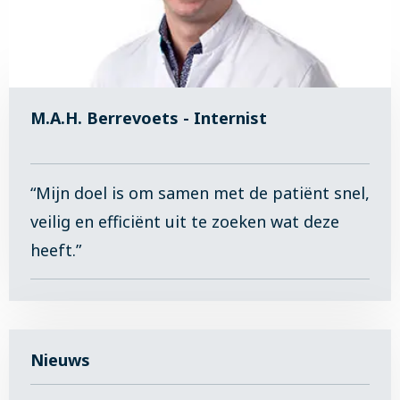
M.A.H. Berrevoets - Internist
“Mijn doel is om samen met de patiënt snel,
veilig en efficiënt uit te zoeken wat deze
heeft.”
Nieuws