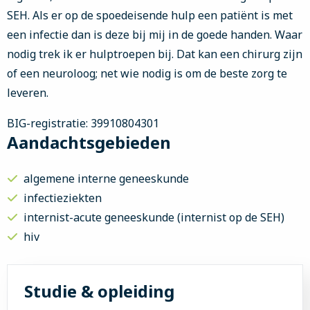
SEH. Als er op de spoedeisende hulp een patiënt is met
een infectie dan is deze bij mij in de goede handen. Waar
nodig trek ik er hulptroepen bij. Dat kan een chirurg zijn
of een neuroloog; net wie nodig is om de beste zorg te
leveren.
BIG-registratie: 39910804301
Aandachtsgebieden
algemene interne geneeskunde
infectieziekten
internist-acute geneeskunde (internist op de SEH)
hiv
Studie & opleiding