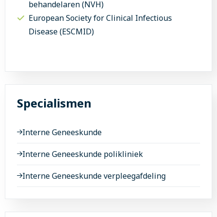
behandelaren (NVH)
European Society for Clinical Infectious
Disease (ESCMID)
Specialismen
Interne Geneeskunde
Interne Geneeskunde polikliniek
Interne Geneeskunde verpleegafdeling