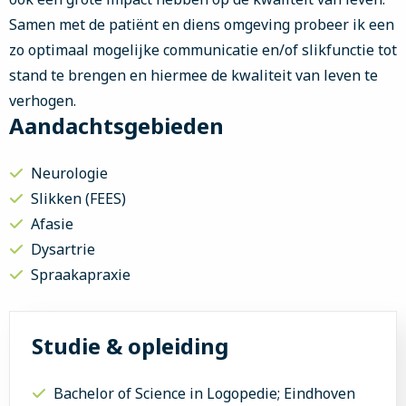
Samen met de patiënt en diens omgeving probeer ik een
zo optimaal mogelijke communicatie en/of slikfunctie tot
stand te brengen en hiermee de kwaliteit van leven te
verhogen.
Aandachtsgebieden
Neurologie
Slikken (FEES)
Afasie
Dysartrie
Spraakapraxie
Studie & opleiding
Bachelor of Science in Logopedie; Eindhoven