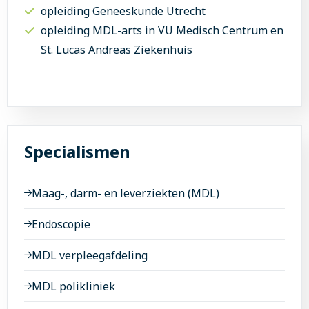
opleiding Geneeskunde Utrecht
opleiding MDL-arts in VU Medisch Centrum en
St. Lucas Andreas Ziekenhuis
Specialismen
Maag-, darm- en leverziekten (MDL)
Endoscopie
MDL verpleegafdeling
MDL polikliniek