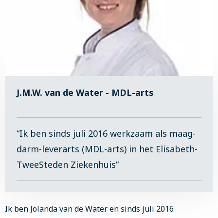
J.M.W. van de Water - MDL-arts
“Ik ben sinds juli 2016 werkzaam als maag-
darm-leverarts (MDL-arts) in het Elisabeth-
TweeSteden Ziekenhuis”
Ik ben Jolanda van de Water en sinds juli 2016