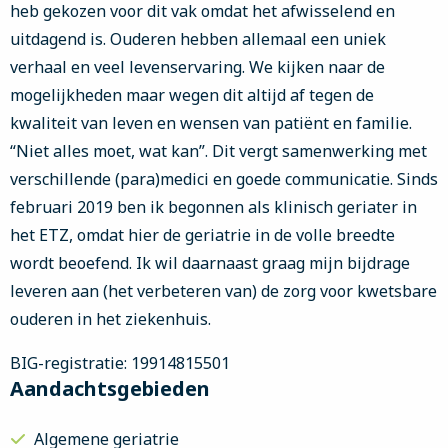
heb gekozen voor dit vak omdat het afwisselend en
uitdagend is. Ouderen hebben allemaal een uniek
verhaal en veel levenservaring. We kijken naar de
mogelijkheden maar wegen dit altijd af tegen de
kwaliteit van leven en wensen van patiënt en familie.
“Niet alles moet, wat kan”. Dit vergt samenwerking met
verschillende (para)medici en goede communicatie. Sinds
februari 2019 ben ik begonnen als klinisch geriater in
het ETZ, omdat hier de geriatrie in de volle breedte
wordt beoefend. Ik wil daarnaast graag mijn bijdrage
leveren aan (het verbeteren van) de zorg voor kwetsbare
ouderen in het ziekenhuis.
BIG-registratie: 19914815501
Aandachtsgebieden
Algemene geriatrie