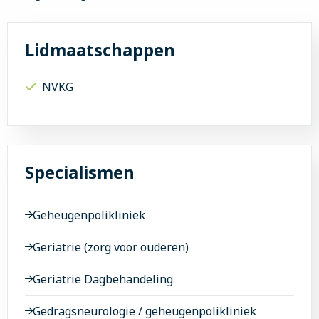
Lidmaatschappen
NVKG
Specialismen
Geheugenpolikliniek
Geriatrie (zorg voor ouderen)
Geriatrie Dagbehandeling
Gedragsneurologie / geheugenpolikliniek