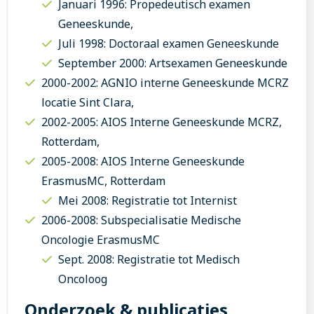
Januari 1996: Propedeutisch examen
Geneeskunde,
Juli 1998: Doctoraal examen Geneeskunde
September 2000: Artsexamen Geneeskunde
2000-2002: AGNIO interne Geneeskunde MCRZ
locatie Sint Clara,
2002-2005: AIOS Interne Geneeskunde MCRZ,
Rotterdam,
2005-2008: AIOS Interne Geneeskunde
ErasmusMC, Rotterdam
Mei 2008: Registratie tot Internist
2006-2008: Subspecialisatie Medische
Oncologie ErasmusMC
Sept. 2008: Registratie tot Medisch
Oncoloog
Onderzoek & publicaties