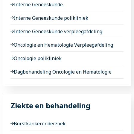
Interne Geneeskunde
Interne Geneeskunde polikliniek
Interne Geneeskunde verpleegafdeling
Oncologie en Hematologie Verpleegafdeling
Oncologie polikliniek
Dagbehandeling Oncologie en Hematologie
Ziekte en behandeling
Borstkankeronderzoek