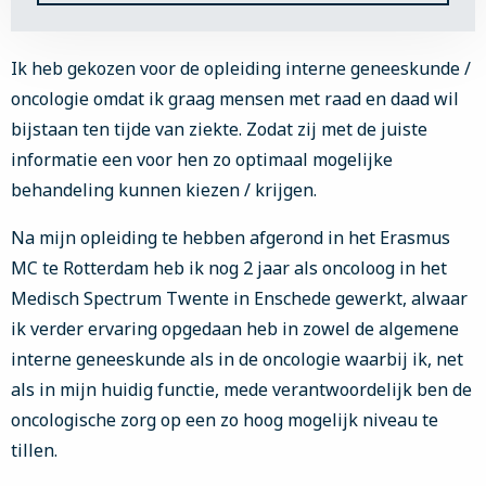
Ik heb gekozen voor de opleiding interne geneeskunde /
oncologie omdat ik graag mensen met raad en daad wil
bijstaan ten tijde van ziekte. Zodat zij met de juiste
informatie een voor hen zo optimaal mogelijke
behandeling kunnen kiezen / krijgen.
Na mijn opleiding te hebben afgerond in het Erasmus
MC te Rotterdam heb ik nog 2 jaar als oncoloog in het
Medisch Spectrum Twente in Enschede gewerkt, alwaar
ik verder ervaring opgedaan heb in zowel de algemene
interne geneeskunde als in de oncologie waarbij ik, net
als in mijn huidig functie, mede verantwoordelijk ben de
oncologische zorg op een zo hoog mogelijk niveau te
tillen.