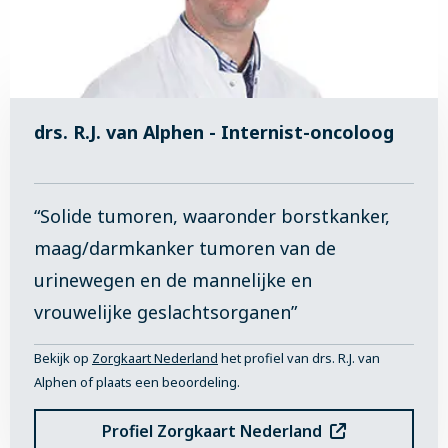
drs. R.J. van Alphen - Internist-oncoloog
“Solide tumoren, waaronder borstkanker,
maag/darmkanker tumoren van de
urinewegen en de mannelijke en
vrouwelijke geslachtsorganen”
Bekijk op
Zorgkaart Nederland
het profiel van drs. R.J. van
Alphen of plaats een beoordeling.
Profiel Zorgkaart Nederland