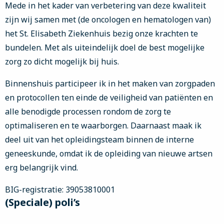
Mede in het kader van verbetering van deze kwaliteit
zijn wij samen met (de oncologen en hematologen van)
het St. Elisabeth Ziekenhuis bezig onze krachten te
bundelen. Met als uiteindelijk doel de best mogelijke
zorg zo dicht mogelijk bij huis.
Binnenshuis participeer ik in het maken van zorgpaden
en protocollen ten einde de veiligheid van patiënten en
alle benodigde processen rondom de zorg te
optimaliseren en te waarborgen. Daarnaast maak ik
deel uit van het opleidingsteam binnen de interne
geneeskunde, omdat ik de opleiding van nieuwe artsen
erg belangrijk vind.
BIG-registratie: 39053810001
(Speciale) poli’s