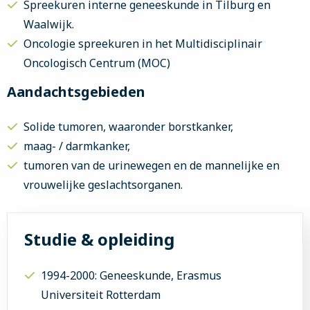
Spreekuren interne geneeskunde in Tilburg en
Waalwijk.
Oncologie spreekuren in het Multidisciplinair
Oncologisch Centrum (MOC)
Aandachtsgebieden
Solide tumoren, waaronder borstkanker,
maag- / darmkanker,
tumoren van de urinewegen en de mannelijke en
vrouwelijke geslachtsorganen.
Studie & opleiding
1994-2000: Geneeskunde, Erasmus
Universiteit Rotterdam