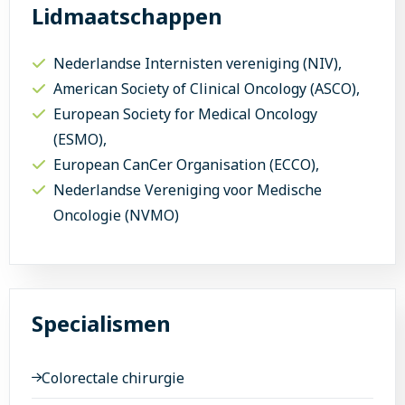
Lidmaatschappen
Nederlandse Internisten vereniging (NIV),
American Society of Clinical Oncology (ASCO),
European Society for Medical Oncology
(ESMO),
European CanCer Organisation (ECCO),
Nederlandse Vereniging voor Medische
Oncologie (NVMO)
Specialismen
Colorectale chirurgie