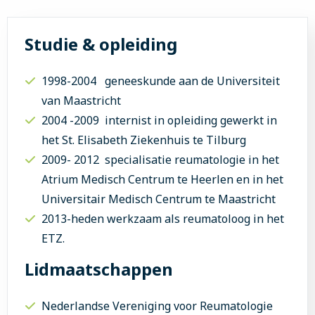
Studie & opleiding
1998-2004 geneeskunde aan de Universiteit
van Maastricht
2004 -2009 internist in opleiding gewerkt in
het St. Elisabeth Ziekenhuis te Tilburg
2009- 2012 specialisatie reumatologie in het
Atrium Medisch Centrum te Heerlen en in het
Universitair Medisch Centrum te Maastricht
2013-heden werkzaam als reumatoloog in het
ETZ.
Lidmaatschappen
Nederlandse Vereniging voor Reumatologie