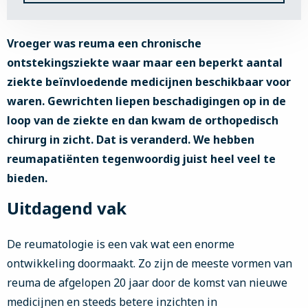
Vroeger was reuma een chronische
ontstekingsziekte waar maar een beperkt aantal
ziekte beïnvloedende medicijnen beschikbaar voor
waren. Gewrichten liepen beschadigingen op in de
loop van de ziekte en dan kwam de orthopedisch
chirurg in zicht. Dat is veranderd. We hebben
reumapatiënten tegenwoordig juist heel veel te
bieden.
Uitdagend vak
De reumatologie is een vak wat een enorme
ontwikkeling doormaakt. Zo zijn de meeste vormen van
reuma de afgelopen 20 jaar door de komst van nieuwe
medicijnen en steeds betere inzichten in