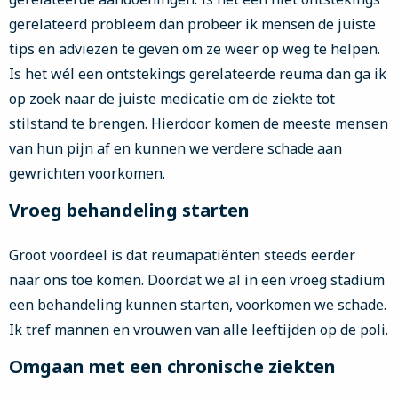
gerelateerd probleem dan probeer ik mensen de juiste
tips en adviezen te geven om ze weer op weg te helpen.
Is het wél een ontstekings gerelateerde reuma dan ga ik
op zoek naar de juiste medicatie om de ziekte tot
stilstand te brengen. Hierdoor komen de meeste mensen
van hun pijn af en kunnen we verdere schade aan
gewrichten voorkomen.
Vroeg behandeling starten
Groot voordeel is dat reumapatiënten steeds eerder
naar ons toe komen. Doordat we al in een vroeg stadium
een behandeling kunnen starten, voorkomen we schade.
Ik tref mannen en vrouwen van alle leeftijden op de poli.
Omgaan met een chronische ziekten