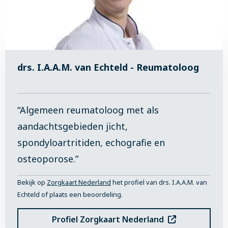
drs. I.A.A.M. van Echteld - Reumatoloog
“Algemeen reumatoloog met als
aandachtsgebieden jicht,
spondyloartritiden, echografie en
osteoporose.”
Bekijk op
Zorgkaart Nederland
het profiel van drs. I.A.A.M. van
Echteld of plaats een beoordeling.
Profiel Zorgkaart Nederland