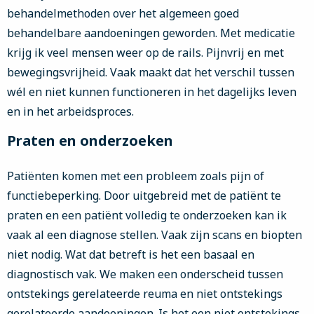
behandelmethoden over het algemeen goed
behandelbare aandoeningen geworden. Met medicatie
krijg ik veel mensen weer op de rails. Pijnvrij en met
bewegingsvrijheid. Vaak maakt dat het verschil tussen
wél en niet kunnen functioneren in het dagelijks leven
en in het arbeidsproces.
Praten en onderzoeken
Patiënten komen met een probleem zoals pijn of
functiebeperking. Door uitgebreid met de patiënt te
praten en een patiënt volledig te onderzoeken kan ik
vaak al een diagnose stellen. Vaak zijn scans en biopten
niet nodig. Wat dat betreft is het een basaal en
diagnostisch vak. We maken een onderscheid tussen
ontstekings gerelateerde reuma en niet ontstekings
gerelateerde aandoeningen. Is het een niet ontstekings