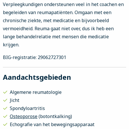
Verpleegkundigen ondersteunen veel in het coachen en
begeleiden van reumapatiënten. Omgaan met een
chronische ziekte, met medicatie en bijvoorbeeld
vermoeidheid. Reuma gaat niet over, dus ik heb een
lange behandelrelatie met mensen die medicatie
krijgen.
BIG-registratie: 29062727301
Aandachtsgebieden
Algemene reumatologie
Jicht
Spondyloartritis
Osteoporose
(botontkalking)
Echografie van het bewegingsapparaat