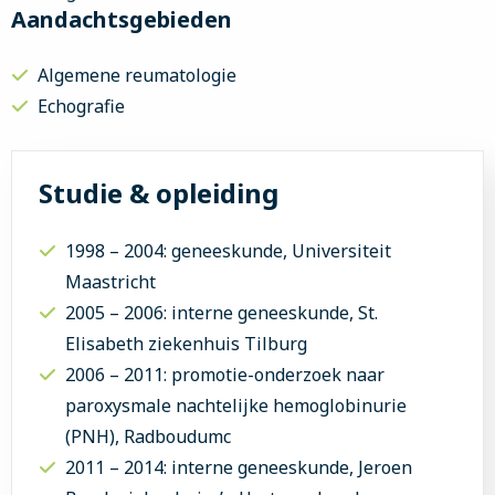
Aandachtsgebieden
Algemene reumatologie
Echografie
Studie & opleiding
1998 – 2004: geneeskunde, Universiteit
Maastricht
2005 – 2006: interne geneeskunde, St.
Elisabeth ziekenhuis Tilburg
2006 – 2011: promotie-onderzoek naar
paroxysmale nachtelijke hemoglobinurie
(PNH), Radboudumc
2011 – 2014: interne geneeskunde, Jeroen