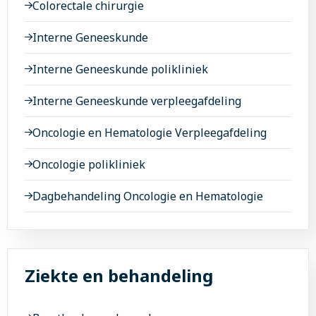
Colorectale chirurgie
Interne Geneeskunde
Interne Geneeskunde polikliniek
Interne Geneeskunde verpleegafdeling
Oncologie en Hematologie Verpleegafdeling
Oncologie polikliniek
Dagbehandeling Oncologie en Hematologie
Ziekte en behandeling