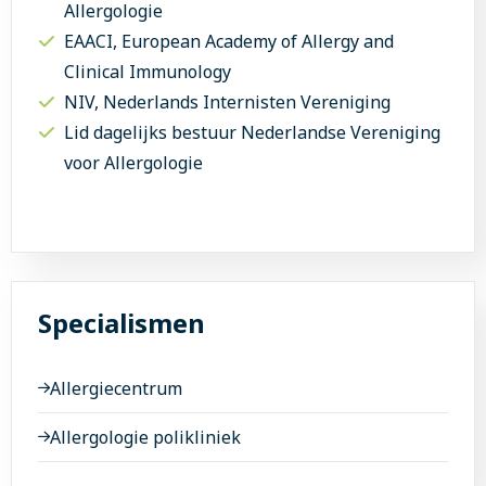
Allergologie
EAACI, European Academy of Allergy and
Clinical Immunology
NIV, Nederlands Internisten Vereniging
Lid dagelijks bestuur Nederlandse Vereniging
voor Allergologie
Specialismen
Allergiecentrum
Allergologie polikliniek