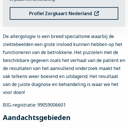
Profiel Zorgkaart Nederland
De allergologie is een breed specialisme waarbij de
ziektebeelden een grote invloed kunnen hebben op het
functioneren van de betrokkene. Het puzzelen met de
beschikbare gegeven zoals het verhaal van de patiënt en
de resultaten van het aanvullend onderzoek maakt het
vak telkens weer boeiend en uitdagend. Het resultaat
van de juiste diagnose en behandeling is waar we het
voor doen!
BIG-registratie: 99059006601
Aandachtsgebieden