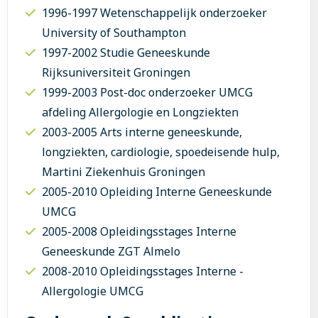
1996-1997 Wetenschappelijk onderzoeker
University of Southampton
1997-2002 Studie Geneeskunde
Rijksuniversiteit Groningen
1999-2003 Post-doc onderzoeker UMCG
afdeling Allergologie en Longziekten
2003-2005 Arts interne geneeskunde,
longziekten, cardiologie, spoedeisende hulp,
Martini Ziekenhuis Groningen
2005-2010 Opleiding Interne Geneeskunde
UMCG
2005-2008 Opleidingsstages Interne
Geneeskunde ZGT Almelo
2008-2010 Opleidingsstages Interne -
Allergologie UMCG