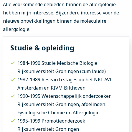
Alle voorkomende gebieden binnen de allergologie
hebben mijn interesse. Bijzondere interesse voor de
nieuwe ontwikkelingen binnen de moleculaire
allergologie.
Studie & opleiding
1984-1990 Studie Medische Biologie
Rijksuniversiteit Groningen (cum laude)
1987-1989 Research stages op het NKI-AVL
Amsterdam en RIVM Bilthoven
1990-1995 Wetenschappelijk onderzoeker
Rijksuniversiteit Groningen, afdelingen
Fysiologische Chemie en Allergologie
1995-1999 Promotieonderzoek
Rijksuniversiteit Groningen