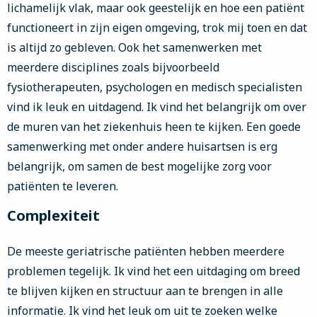
lichamelijk vlak, maar ook geestelijk en hoe een patiënt
functioneert in zijn eigen omgeving, trok mij toen en dat
is altijd zo gebleven. Ook het samenwerken met
meerdere disciplines zoals bijvoorbeeld
fysiotherapeuten, psychologen en medisch specialisten
vind ik leuk en uitdagend. Ik vind het belangrijk om over
de muren van het ziekenhuis heen te kijken. Een goede
samenwerking met onder andere huisartsen is erg
belangrijk, om samen de best mogelijke zorg voor
patiënten te leveren.
Complexiteit
De meeste geriatrische patiënten hebben meerdere
problemen tegelijk. Ik vind het een uitdaging om breed
te blijven kijken en structuur aan te brengen in alle
informatie. Ik vind het leuk om uit te zoeken welke