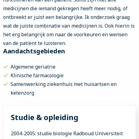
medicijnen die iemand gekregen heeft meer nodig, of
ontbreekt er juist een belangrijke. Ik onderzoek graag
wat de juiste combinatie van medicijnen is. Ook hierin is
het erg belangrijk om naar de voorkeuren en wensen
van de patiënt te luisteren.
Aandachtsgebieden
Algemene geriatrie
Klinische farmacologie
Samenwerking ziekenhuis met huisartsen en
ketenzorg
Studie & opleiding
2004-2005: studie biologie Radboud Universiteit