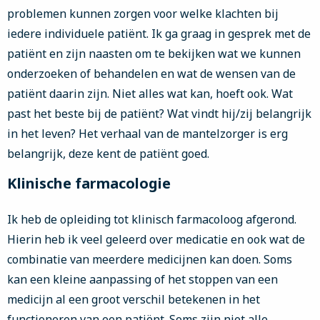
problemen kunnen zorgen voor welke klachten bij
iedere individuele patiënt. Ik ga graag in gesprek met de
patiënt en zijn naasten om te bekijken wat we kunnen
onderzoeken of behandelen en wat de wensen van de
patiënt daarin zijn. Niet alles wat kan, hoeft ook. Wat
past het beste bij de patiënt? Wat vindt hij/zij belangrijk
in het leven? Het verhaal van de mantelzorger is erg
belangrijk, deze kent de patiënt goed.
Klinische farmacologie
Ik heb de opleiding tot klinisch farmacoloog afgerond.
Hierin heb ik veel geleerd over medicatie en ook wat de
combinatie van meerdere medicijnen kan doen. Soms
kan een kleine aanpassing of het stoppen van een
medicijn al een groot verschil betekenen in het
functioneren van een patiënt. Soms zijn niet alle