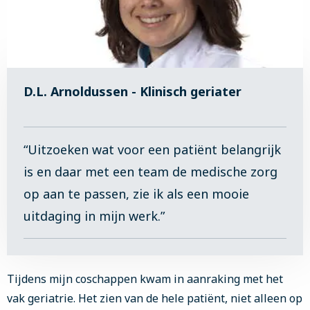
D.L. Arnoldussen - Klinisch geriater
“Uitzoeken wat voor een patiënt belangrijk
is en daar met een team de medische zorg
op aan te passen, zie ik als een mooie
uitdaging in mijn werk.”
Tijdens mijn coschappen kwam in aanraking met het
vak geriatrie. Het zien van de hele patiënt, niet alleen op