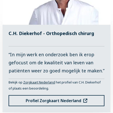
C.H. Diekerhof - Orthopedisch chirurg
“In mijn werk en onderzoek ben ik erop
gefocust om de kwaliteit van leven van
patiënten weer zo goed mogelijk te maken.”
Bekijk op
Zorgkaart Nederland
het profiel van C.H. Diekerhof
of plaats een beoordeling.
Profiel Zorgkaart Nederland