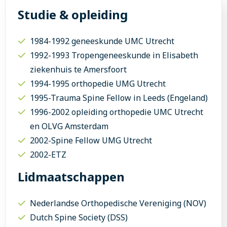
Studie & opleiding
1984-1992 geneeskunde UMC Utrecht
1992-1993 Tropengeneeskunde in Elisabeth
ziekenhuis te Amersfoort
1994-1995 orthopedie UMG Utrecht
1995-Trauma Spine Fellow in Leeds (Engeland)
1996-2002 opleiding orthopedie UMC Utrecht
en OLVG Amsterdam
2002-Spine Fellow UMG Utrecht
2002-ETZ
Lidmaatschappen
Nederlandse Orthopedische Vereniging (NOV)
Dutch Spine Society (DSS)