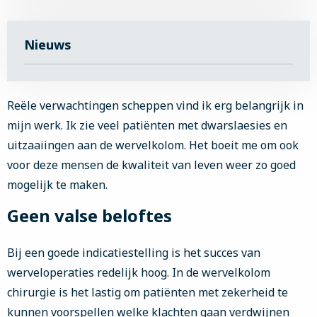
Nieuws
Reële verwachtingen scheppen vind ik erg belangrijk in
mijn werk. Ik zie veel patiënten met dwarslaesies en
uitzaaiingen aan de wervelkolom. Het boeit me om ook
voor deze mensen de kwaliteit van leven weer zo goed
mogelijk te maken.
Geen valse beloftes
Bij een goede indicatiestelling is het succes van
werveloperaties redelijk hoog. In de wervelkolom
chirurgie is het lastig om patiënten met zekerheid te
kunnen voorspellen welke klachten gaan verdwijnen