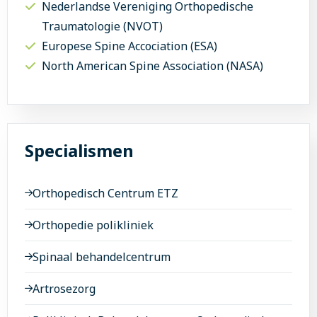
Nederlandse Vereniging Orthopedische
Traumatologie (NVOT)
Europese Spine Accociation (ESA)
North American Spine Association (NASA)
Specialismen
Orthopedisch Centrum ETZ
Orthopedie polikliniek
Spinaal behandelcentrum
Artrosezorg