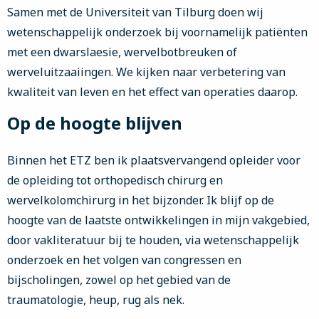
Samen met de Universiteit van Tilburg doen wij
wetenschappelijk onderzoek bij voornamelijk patiënten
met een dwarslaesie, wervelbotbreuken of
werveluitzaaiingen. We kijken naar verbetering van
kwaliteit van leven en het effect van operaties daarop.
Op de hoogte blijven
Binnen het ETZ ben ik plaatsvervangend opleider voor
de opleiding tot orthopedisch chirurg en
wervelkolomchirurg in het bijzonder. Ik blijf op de
hoogte van de laatste ontwikkelingen in mijn vakgebied,
door vakliteratuur bij te houden, via wetenschappelijk
onderzoek en het volgen van congressen en
bijscholingen, zowel op het gebied van de
traumatologie, heup, rug als nek.