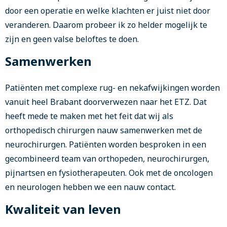
door een operatie en welke klachten er juist niet door
veranderen. Daarom probeer ik zo helder mogelijk te
zijn en geen valse beloftes te doen.
Samenwerken
Patiënten met complexe rug- en nekafwijkingen worden
vanuit heel Brabant doorverwezen naar het ETZ. Dat
heeft mede te maken met het feit dat wij als
orthopedisch chirurgen nauw samenwerken met de
neurochirurgen. Patiënten worden besproken in een
gecombineerd team van orthopeden, neurochirurgen,
pijnartsen en fysiotherapeuten. Ook met de oncologen
en neurologen hebben we een nauw contact.
Kwaliteit van leven