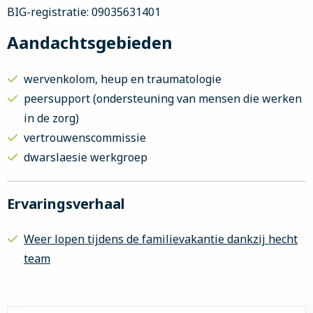
BIG-registratie: 09035631401
Aandachtsgebieden
wervenkolom, heup en traumatologie
peersupport (ondersteuning van mensen die werken
in de zorg)
vertrouwenscommissie
dwarslaesie werkgroep
Ervaringsverhaal
Weer lopen tijdens de familievakantie dankzij hecht
team