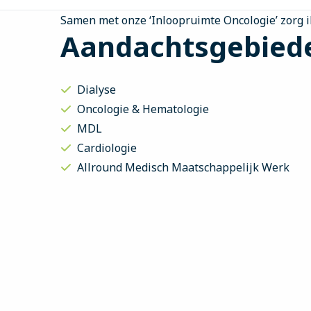
Samen met onze ‘Inloopruimte Oncologie’ zorg 
Aandachtsgebied
Dialyse
Oncologie & Hematologie
MDL
Cardiologie
Allround Medisch Maatschappelijk Werk