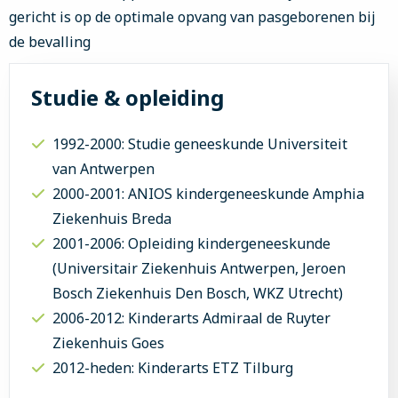
gericht is op de optimale opvang van pasgeborenen bij
de bevalling
Studie & opleiding
1992-2000: Studie geneeskunde Universiteit
van Antwerpen
2000-2001: ANIOS kindergeneeskunde Amphia
Ziekenhuis Breda
2001-2006: Opleiding kindergeneeskunde
(Universitair Ziekenhuis Antwerpen, Jeroen
Bosch Ziekenhuis Den Bosch, WKZ Utrecht)
2006-2012: Kinderarts Admiraal de Ruyter
Ziekenhuis Goes
2012-heden: Kinderarts ETZ Tilburg