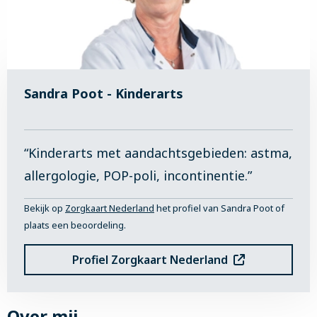
Sandra Poot - Kinderarts
“Kinderarts met aandachtsgebieden: astma,
allergologie, POP-poli, incontinentie.”
Bekijk op
Zorgkaart Nederland
het profiel van Sandra Poot of
plaats een beoordeling.
Profiel Zorgkaart Nederland
Over mij