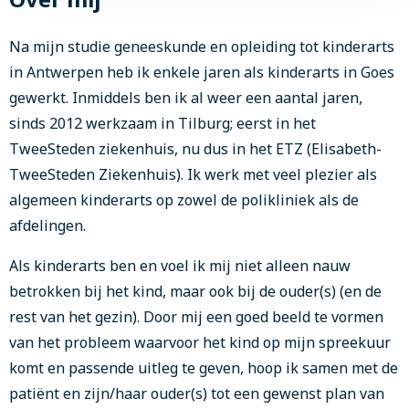
Na mijn studie geneeskunde en opleiding tot kinderarts
in Antwerpen heb ik enkele jaren als kinderarts in Goes
gewerkt. Inmiddels ben ik al weer een aantal jaren,
sinds 2012 werkzaam in Tilburg; eerst in het
TweeSteden ziekenhuis, nu dus in het ETZ (Elisabeth-
TweeSteden Ziekenhuis). Ik werk met veel plezier als
algemeen kinderarts op zowel de polikliniek als de
afdelingen.
Als kinderarts ben en voel ik mij niet alleen nauw
betrokken bij het kind, maar ook bij de ouder(s) (en de
rest van het gezin). Door mij een goed beeld te vormen
van het probleem waarvoor het kind op mijn spreekuur
komt en passende uitleg te geven, hoop ik samen met de
patiënt en zijn/haar ouder(s) tot een gewenst plan van