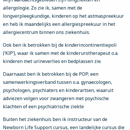
allergologie. Zo zie ik, samen met de
longverpleegkundige, kinderen op het astmaspreekuur
en heb ik maandelijks een allergiespreekuur in het
allergiecentrum binnen ons ziekenhuis.
Ook ben ik betrokken bij de kinderincontinentiepoli
(‘KIP’), waar ik samen met de kinderurotherapeut o.a.
kinderen met urineverlies en bedplassen zie.
Daarnaast ben ik betrokken bij de POP; een
samenwerkingsverband tussen o.a. gynaecologen,
psychologen, psychiaters en kinderartsen, waaruit
adviezen volgen voor zwangeren met psychische
klachten of een psychiatrische ziekte
Buiten het ziekenhuis ben ik instructeur van de
Newborn Life Support cursus, een landelijke cursus die