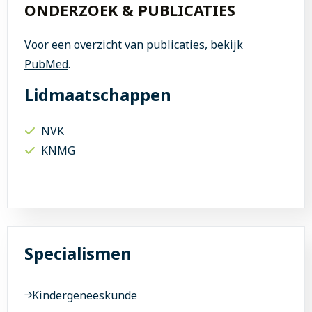
ONDERZOEK & PUBLICATIES
Voor een overzicht van publicaties, bekijk
PubMed
.
Lidmaatschappen
NVK
KNMG
Specialismen
Kindergeneeskunde