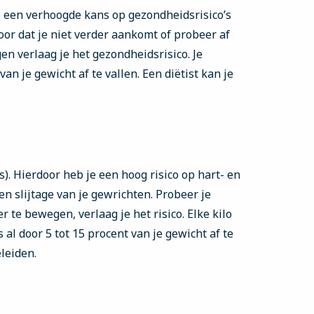
e een verhoogde kans op gezondheidsrisico’s
oor dat je niet verder aankomt of probeer af
en verlaag je het gezondheidsrisico. Je
van je gewicht af te vallen. Een diëtist kan je
). Hierdoor heb je een hoog risico op hart- en
n slijtage van je gewrichten. Probeer je
 te bewegen, verlaag je het risico. Elke kilo
 al door 5 tot 15 procent van je gewicht af te
eleiden.