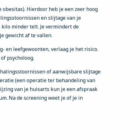
 obesitas). Hierdoor heb je een zeer hoog
lingsstoornissen en slijtage van je
 kilo minder telt. Je vermindert de
je gewicht af te vallen.
 en leefgewoonten, verlaag je het risico.
 of psycholoog.
halingsstoornissen of aanwijsbare slijtage
eratie (een operatie ter behandeling van
jzing van je huisarts kun je een afspraak
m. Na de screening weet je of je in