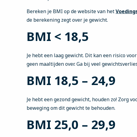
Bereken je BMI op de website van het
Voeding
de berekening zegt over je gewicht.
BMI < 18,5
Je hebt een laag gewicht. Dit kan een risico voor
geen maaltijden over. Ga bij veel gewichtsverlies 
BMI 18,5 – 24,9
Je hebt een gezond gewicht, houden zo! Zorg v
beweging om dit gewicht te behouden.
BMI 25,0 – 29,9