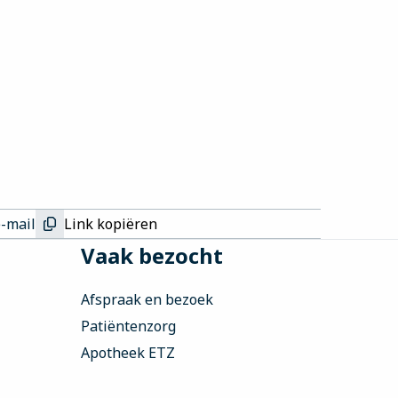
e-mail
Link kopiëren
Vaak bezocht
Afspraak en bezoek
Patiëntenzorg
Apotheek ETZ