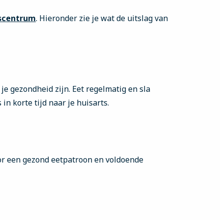
scentrum
. Hieronder zie je wat de uitslag van
 je gezondheid zijn. Eet regelmatig en sla
in korte tijd naar je huisarts.
oor een gezond eetpatroon en voldoende