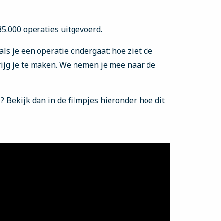
5.000 operaties uitgevoerd.
als je een operatie ondergaat: hoe ziet de
rijg je te maken. We nemen je mee naar de
 Bekijk dan in de filmpjes hieronder hoe dit