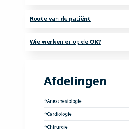
Route van de patiënt
Wie werken er op de OK?
Afdelingen
Anesthesiologie
Cardiologie
Chirurgie