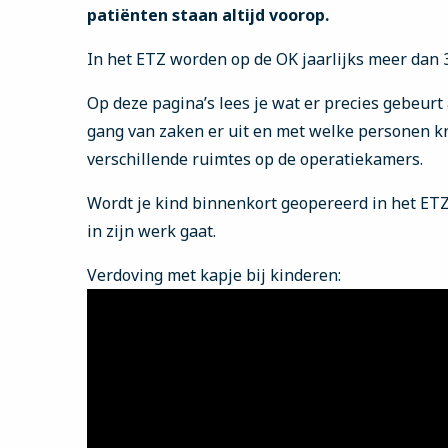
patiënten staan altijd voorop.
In het ETZ worden op de OK jaarlijks meer dan 3
Op deze pagina’s lees je wat er precies gebeurt 
gang van zaken er uit en met welke personen k
verschillende ruimtes op de operatiekamers.
Wordt je kind binnenkort geopereerd in het ETZ?
in zijn werk gaat.
Verdoving met kapje bij kinderen: