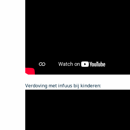
Verdoving met infuus bij kinderen: