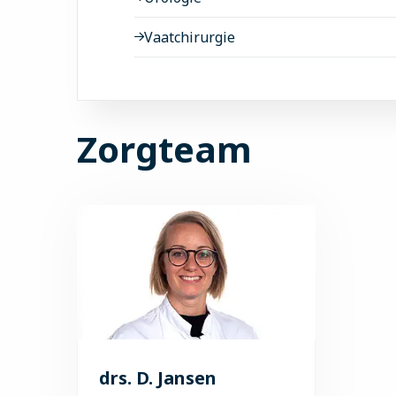
Vaatchirurgie
Zorgteam
drs. D. Jansen