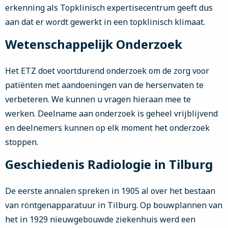
erkenning als Topklinisch expertisecentrum geeft dus
aan dat er wordt gewerkt in een topklinisch klimaat.
Wetenschappelijk Onderzoek
Het ETZ doet voortdurend onderzoek om de zorg voor
patiënten met aandoeningen van de hersenvaten te
verbeteren. We kunnen u vragen hieraan mee te
werken. Deelname aan onderzoek is geheel vrijblijvend
en deelnemers kunnen op elk moment het onderzoek
stoppen.
Geschiedenis Radiologie in Tilburg
De eerste annalen spreken in 1905 al over het bestaan
van röntgenapparatuur in Tilburg. Op bouwplannen van
het in 1929 nieuwgebouwde ziekenhuis werd een