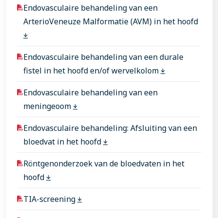
Endovasculaire behandeling van een
ArterioVeneuze Malformatie (AVM) in het hoofd
Endovasculaire behandeling van een durale
fistel in het hoofd en/of wervelkolom
Endovasculaire behandeling van een
meningeoom
Endovasculaire behandeling: Afsluiting van een
bloedvat in het hoofd
Röntgenonderzoek van de bloedvaten in het
hoofd
TIA-screening