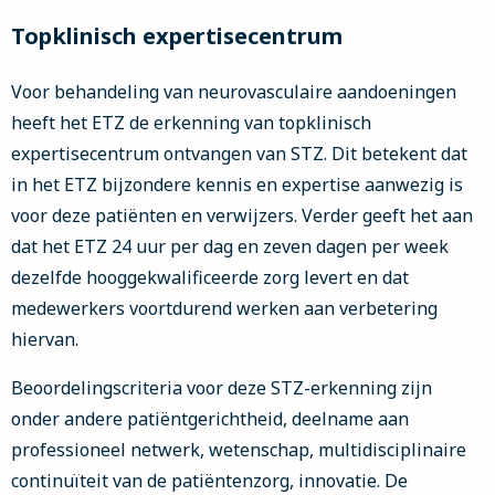
Topklinisch expertisecentrum
Voor behandeling van neurovasculaire aandoeningen
heeft het ETZ de erkenning van topklinisch
expertisecentrum ontvangen van STZ. Dit betekent dat
in het ETZ bijzondere kennis en expertise aanwezig is
voor deze patiënten en verwijzers. Verder geeft het aan
dat het ETZ 24 uur per dag en zeven dagen per week
dezelfde hooggekwalificeerde zorg levert en dat
medewerkers voortdurend werken aan verbetering
hiervan.
Beoordelingscriteria voor deze STZ-erkenning zijn
onder andere patiëntgerichtheid, deelname aan
professioneel netwerk, wetenschap, multidisciplinaire
continuïteit van de patiëntenzorg, innovatie. De