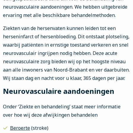
neurovasculaire aandoeningen. We hebben uitgebreide
ervaring met alle beschikbare behandelmethoden.
Ziekten van de hersenvaten kunnen leiden tot een
herseninfarct of hersenbloeding. Dit ontstaat plotseling,
waarbij patiënten in ernstige toestand verkeren en snel
neurovasculair ingrijpen nodig hebben. Deze acute
neurovasculaire zorg bieden wij op het hoogste niveau
aan alle inwoners van Noord-Brabant en ver daarbuiten.
Wij staan dag en nacht voor u klaar, 365 dagen per jaar.
Neurovasculaire aandoeningen
Onder ‘Ziekte en behandeling’ staat meer informatie
over hoe wij deze afwijkingen behandelen
Beroerte
(stroke)