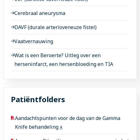
Cerebraal aneurysma
DAVF (durale arterioveneuze fistel)
Vaatvernauwing
Wat is een Beroerte? Uitleg over een
herseninfarct, een hersenbloeding en TIA
Patiëntfolders
Aandachtspunten voor de dag van de Gamma
Knife behandeling