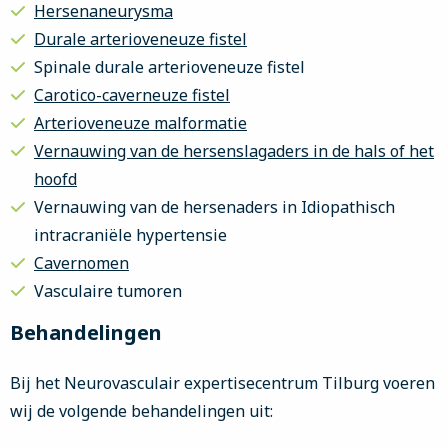
Hersenaneurysma
Durale arterioveneuze fistel
Spinale durale arterioveneuze fistel
Carotico-caverneuze fistel
Arterioveneuze malformatie
Vernauwing van de hersenslagaders in de hals of het
hoofd
Vernauwing van de hersenaders in Idiopathisch
intracraniële hypertensie
Cavernomen
Vasculaire tumoren
Behandelingen
Bij het Neurovasculair expertisecentrum Tilburg voeren
wij de volgende behandelingen uit: