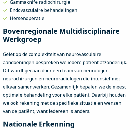
Gammaknife
radiochirurgie
Endovasculaire behandelingen
Hersenoperatie
Bovenregionale Multidisciplinaire
Werkgroep
Gelet op de complexiteit van neurovasculaire
aandoeningen bespreken we iedere patiënt afzonderlijk.
Dit wordt gedaan door een team van neurologen,
neurochirurgen en neuroradiologen die intensief met
elkaar samenwerken. Gezamenlijk bepalen we de meest
optimale behandeling voor elke patiënt. Daarbij houden
we ook rekening met de specifieke situatie en wensen
van de patiënt, want iedereen is anders.
Nationale Erkenning