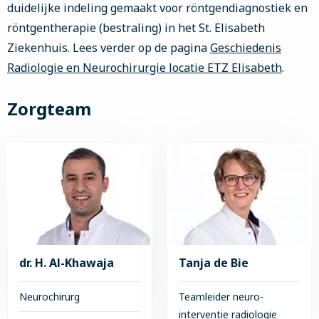
duidelijke indeling gemaakt voor röntgendiagnostiek en
röntgentherapie (bestraling) in het St. Elisabeth
Ziekenhuis. Lees verder op de pagina
Geschiedenis
Radiologie en Neurochirurgie locatie ETZ Elisabeth
.
Zorgteam
dr. H. Al-Khawaja
Tanja de Bie
Neurochirurg
Teamleider neuro-
interventie radiologie