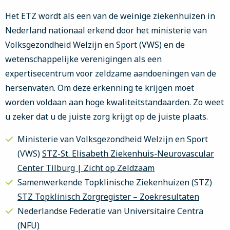
Het ETZ wordt als een van de weinige ziekenhuizen in
Nederland nationaal erkend door het ministerie van
Volksgezondheid Welzijn en Sport (VWS) en de
wetenschappelijke verenigingen als een
expertisecentrum voor zeldzame aandoeningen van de
hersenvaten. Om deze erkenning te krijgen moet
worden voldaan aan hoge kwaliteitstandaarden. Zo weet
u zeker dat u de juiste zorg krijgt op de juiste plaats.
Ministerie van Volksgezondheid Welzijn en Sport
(VWS)
STZ-St. Elisabeth Ziekenhuis-Neurovascular
Center Tilburg | Zicht op Zeldzaam
Samenwerkende Topklinische Ziekenhuizen (STZ)
STZ Topklinisch Zorgregister – Zoekresultaten
Nederlandse Federatie van Universitaire Centra
(NFU)