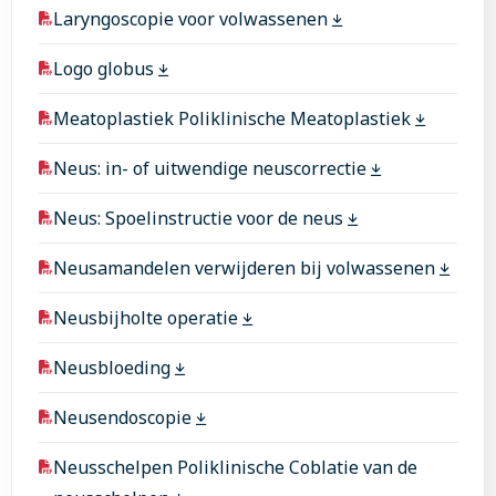
Laryngoscopie voor volwassenen
Logo globus
Meatoplastiek Poliklinische Meatoplastiek
Neus: in- of uitwendige neuscorrectie
Neus: Spoelinstructie voor de neus
Neusamandelen verwijderen bij volwassenen
Neusbijholte operatie
Neusbloeding
Neusendoscopie
Neusschelpen Poliklinische Coblatie van de