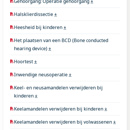
Gehoorgang: Operatie gehoorgang
Halsklierdissectie
Heesheid bij kinderen
Het plaatsen van een BCD (Bone conducted
hearing device)
Hoortest
Inwendige neusoperatie
Keel- en neusamandelen verwijderen bij
kinderen
Keelamandelen verwijderen bij kinderen
Keelamandelen verwijderen bij volwassenen