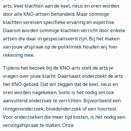
arts. Veel klachten aan de keel, neus en oren worden
door alle KNO-artsen behandeld. Maar sommige
klachten vereisen specifieke ervaring en expertise.
Daarom worden sommige klachten verricht door enkele
artsen die daar in gespecialiseerd zijn. Bij het maken
van jouw afspraak op de polikliniek houden wij hier
rekening mee.
Tijdens het bezoek bij de KNO-arts stelt de arts je
vragen over jouw klacht. Daarnaast onderzoekt de arts
het KNO-gebied. Dat wil zeggen dat de keel, neus en
oren worden nagekeken. Soms is het nodig om ook
aanvullend onderzoek te verrichten. Bijvoorbeeld een
röntgenonderzoek, bloedonderzoek of een hoortest.
Voor onderzoeken die meer tijd kosten, is het nodig een
vervolgafspraak te maken. Onze