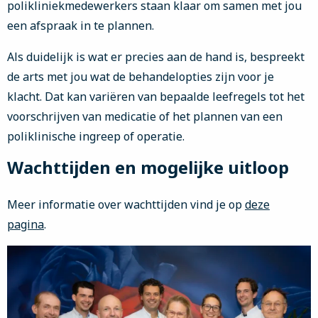
polikliniekmedewerkers staan klaar om samen met jou
een afspraak in te plannen.
Als duidelijk is wat er precies aan de hand is, bespreekt
de arts met jou wat de behandelopties zijn voor je
klacht. Dat kan variëren van bepaalde leefregels tot het
voorschrijven van medicatie of het plannen van een
poliklinische ingreep of operatie.
Wachttijden en mogelijke uitloop
Meer informatie over wachttijden vind je op
deze
pagina
.