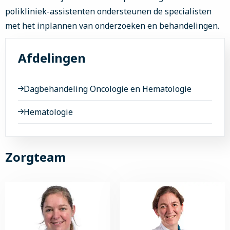
polikliniek-assistenten ondersteunen de specialisten
met het inplannen van onderzoeken en behandelingen.
Afdelingen
Dagbehandeling Oncologie en Hematologie
Hematologie
Zorgteam