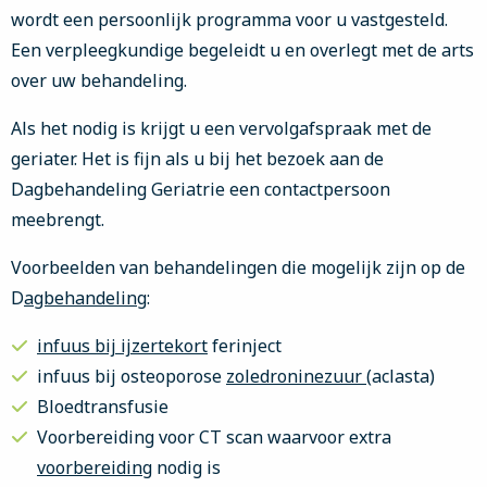
wordt een persoonlijk programma voor u vastgesteld.
Een verpleegkundige begeleidt u en overlegt met de arts
over uw behandeling.
Als het nodig is krijgt u een vervolgafspraak met de
geriater. Het is fijn als u bij het bezoek aan de
Dagbehandeling Geriatrie een contactpersoon
meebrengt.
Voorbeelden van behandelingen die mogelijk zijn op de
D
agbehandeling
:
infuus bij
ijzertekort
ferinject
infuus bij osteoporose
zoledroninezuur
(aclasta)
Bloedtransfusie
Voorbereiding voor CT scan waarvoor extra
voorbereiding
nodig is