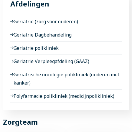
Afdelingen
Geriatrie (zorg voor ouderen)
Geriatrie Dagbehandeling
Geriatrie polikliniek
Geriatrie Verpleegafdeling (GAAZ)
Geriatrische oncologie polikliniek (ouderen met
kanker)
Polyfarmacie polikliniek (medicijnpolikliniek)
Zorgteam