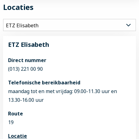
Locaties
ETZ Elisabeth
Direct nummer
(013) 221 00 90
Telefonische bereikbaarheid
maandag tot en met vrijdag: 09.00-11.30 uur en
13.30-16.00 uur
Route
19
Locatie