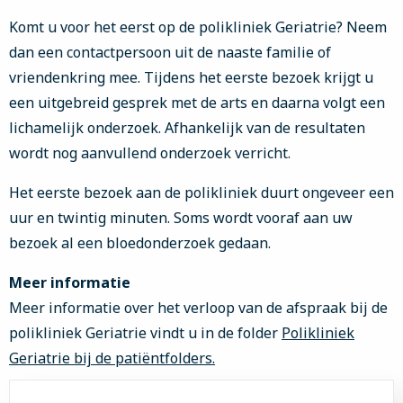
Komt u voor het eerst op de polikliniek Geriatrie? Neem
dan een contactpersoon uit de naaste familie of
vriendenkring mee. Tijdens het eerste bezoek krijgt u
een uitgebreid gesprek met de arts en daarna volgt een
lichamelijk onderzoek. Afhankelijk van de resultaten
wordt nog aanvullend onderzoek verricht.
Het eerste bezoek aan de polikliniek duurt ongeveer een
uur en twintig minuten. Soms wordt vooraf aan uw
bezoek al een bloedonderzoek gedaan.
Meer informatie
Meer informatie over het verloop van de afspraak bij de
polikliniek Geriatrie vindt u in de folder
Polikliniek
Geriatrie bij
de patiëntfolders.