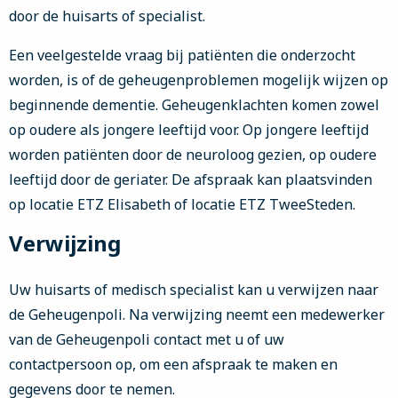
door de huisarts of specialist.
Een veelgestelde vraag bij patiënten die onderzocht
worden, is of de geheugenproblemen mogelijk wijzen op
beginnende dementie. Geheugenklachten komen zowel
op oudere als jongere leeftijd voor. Op jongere leeftijd
worden patiënten door de neuroloog gezien, op oudere
leeftijd door de geriater. De afspraak kan plaatsvinden
op locatie ETZ Elisabeth of locatie ETZ TweeSteden.
Verwijzing
Uw huisarts of medisch specialist kan u verwijzen naar
de Geheugenpoli. Na verwijzing neemt een medewerker
van de Geheugenpoli contact met u of uw
contactpersoon op, om een afspraak te maken en
gegevens door te nemen.