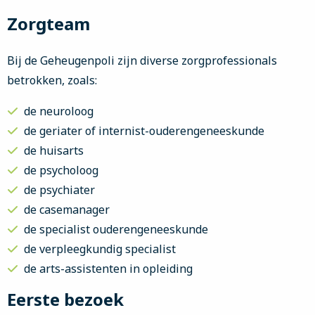
Zorgteam
Bij de Geheugenpoli zijn diverse zorgprofessionals
betrokken, zoals:
de neuroloog
de geriater of internist-ouderengeneeskunde
de huisarts
de psycholoog
de psychiater
de casemanager
de specialist ouderengeneeskunde
de verpleegkundig specialist
de arts-assistenten in opleiding
Eerste bezoek