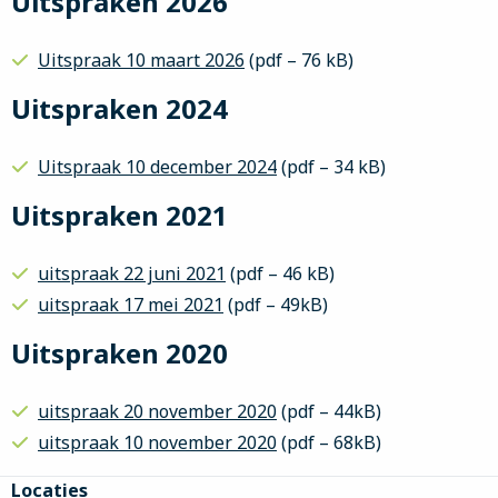
Uitspraken 2026
Uitspraak 10 maart 2026
(pdf – 76 kB)
Uitspraken 2024
Uitspraak 10 december 2024
(pdf – 34 kB)
Uitspraken 2021
uitspraak 22 juni 2021
(pdf – 46 kB)
uitspraak 17 mei 2021
(pdf – 49kB)
Uitspraken 2020
uitspraak 20 november 2020
(pdf – 44kB)
uitspraak 10 november 2020
(pdf – 68kB)
Site
Locaties