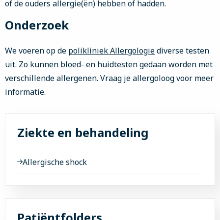
of de ouders allergie(ën) hebben of hadden.
Onderzoek
We voeren op de
polikliniek Allergologie
diverse testen
uit. Zo kunnen bloed- en huidtesten gedaan worden met
verschillende allergenen. Vraag je allergoloog voor meer
informatie.
Ziekte en behandeling
Allergische shock
Patiëntfolders