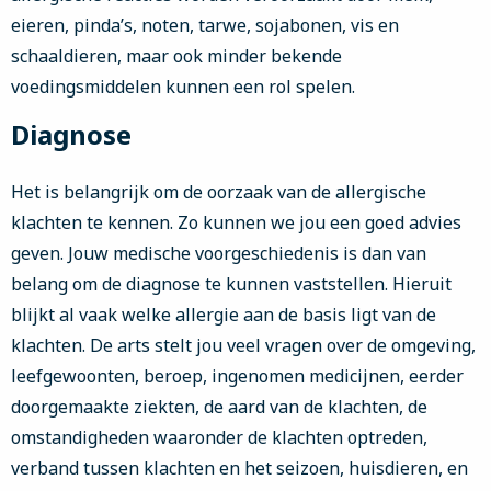
eieren, pinda’s, noten, tarwe, sojabonen, vis en
schaaldieren, maar ook minder bekende
voedingsmiddelen kunnen een rol spelen.
Diagnose
Het is belangrijk om de oorzaak van de allergische
klachten te kennen. Zo kunnen we jou een goed advies
geven. Jouw medische voorgeschiedenis is dan van
belang om de diagnose te kunnen vaststellen. Hieruit
blijkt al vaak welke allergie aan de basis ligt van de
klachten. De arts stelt jou veel vragen over de omgeving,
leefgewoonten, beroep, ingenomen medicijnen, eerder
doorgemaakte ziekten, de aard van de klachten, de
omstandigheden waaronder de klachten optreden,
verband tussen klachten en het seizoen, huisdieren, en