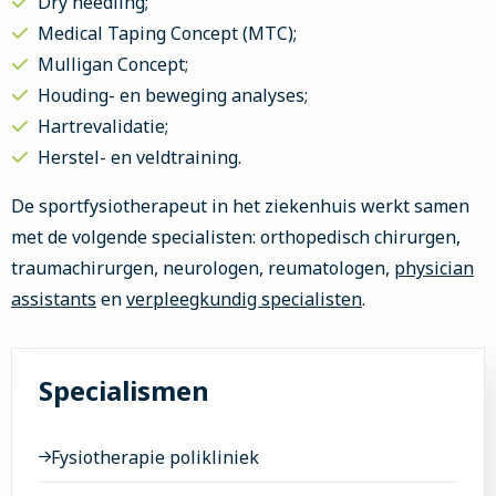
Dry needling;
Medical Taping Concept (MTC);
Mulligan Concept;
Houding- en beweging analyses;
Hartrevalidatie;
Herstel- en veldtraining.
De sportfysiotherapeut in het ziekenhuis werkt samen
met de volgende specialisten: orthopedisch chirurgen,
traumachirurgen, neurologen, reumatologen,
physician
assistants
en
verpleegkundig specialisten
.
Specialismen
Fysiotherapie polikliniek