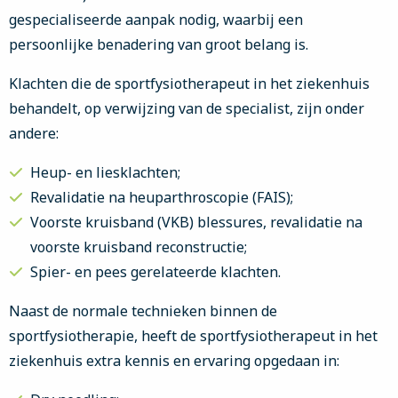
gespecialiseerde aanpak nodig, waarbij een
persoonlijke benadering van groot belang is.
Klachten die de sportfysiotherapeut in het ziekenhuis
behandelt, op verwijzing van de specialist, zijn onder
andere:
Heup- en liesklachten;
Revalidatie na heuparthroscopie (FAIS);
Voorste kruisband (VKB) blessures, revalidatie na
voorste kruisband reconstructie;
Spier- en pees gerelateerde klachten.
Naast de normale technieken binnen de
sportfysiotherapie, heeft de sportfysiotherapeut in het
ziekenhuis extra kennis en ervaring opgedaan in: