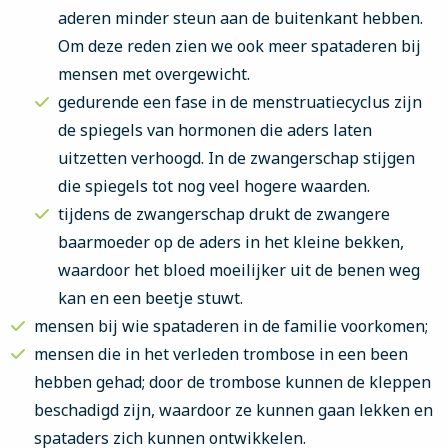
aderen minder steun aan de buitenkant hebben.
Om deze reden zien we ook meer spataderen bij
mensen met overgewicht.
gedurende een fase in de menstruatiecyclus zijn
de spiegels van hormonen die aders laten
uitzetten verhoogd. In de zwangerschap stijgen
die spiegels tot nog veel hogere waarden.
tijdens de zwangerschap drukt de zwangere
baarmoeder op de aders in het kleine bekken,
waardoor het bloed moeilijker uit de benen weg
kan en een beetje stuwt.
mensen bij wie spataderen in de familie voorkomen;
mensen die in het verleden trombose in een been
hebben gehad; door de trombose kunnen de kleppen
beschadigd zijn, waardoor ze kunnen gaan lekken en
spataders zich kunnen ontwikkelen.