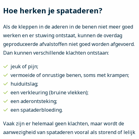
Hoe herken je spataderen?
Als de kleppen in de aderen in de benen niet meer goed
werken en er stuwing ontstaat, kunnen de overdag
geproduceerde afvalstoffen niet goed worden afgevoerd.
Dan kunnen verschillende klachten ontstaan:
jeuk of pijn;
vermoeide of onrustige benen, soms met krampen;
huiduitslag;
een verkleuring (bruine vlekken);
een aderontsteking;
een spataderbloeding.
Vaak zijn er helemaal geen klachten, maar wordt de
aanwezigheid van spataderen vooral als storend of lelijk