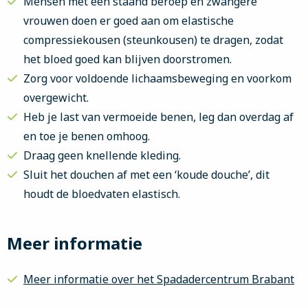
Mensen met een staand beroep en zwangere
vrouwen doen er goed aan om elastische
compressiekousen (steunkousen) te dragen, zodat
het bloed goed kan blijven doorstromen.
Zorg voor voldoende lichaamsbeweging en voorkom
overgewicht.
Heb je last van vermoeide benen, leg dan overdag af
en toe je benen omhoog.
Draag geen knellende kleding.
Sluit het douchen af met een ‘koude douche’, dit
houdt de bloedvaten elastisch.
Meer informatie
Meer informatie over het Spadadercentrum Brabant