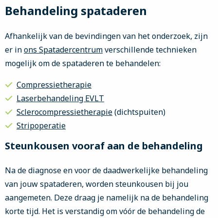
Behandeling spataderen
Afhankelijk van de bevindingen van het onderzoek, zijn
er in
ons Spatadercentrum
verschillende technieken
mogelijk om de spataderen te behandelen:
Compressietherapie
Laserbehandeling EVLT
Sclerocompressietherapie
(dichtspuiten)
Stripoperatie
Steunkousen vooraf aan de behandeling
Na de diagnose en voor de daadwerkelijke behandeling
van jouw spataderen, worden steunkousen bij jou
aangemeten. Deze draag je namelijk na de behandeling
korte tijd. Het is verstandig om vóór de behandeling de