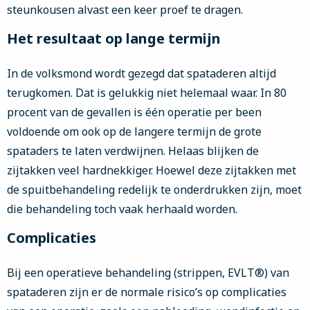
steunkousen alvast een keer proef te dragen.
Het resultaat op lange termijn
In de volksmond wordt gezegd dat spataderen altijd
terugkomen. Dat is gelukkig niet helemaal waar. In 80
procent van de gevallen is één operatie per been
voldoende om ook op de langere termijn de grote
spataders te laten verdwijnen. Helaas blijken de
zijtakken veel hardnekkiger. Hoewel deze zijtakken met
de spuitbehandeling redelijk te onderdrukken zijn, moet
die behandeling toch vaak herhaald worden.
Complicaties
Bij een operatieve behandeling (strippen, EVLT®) van
spataderen zijn er de normale risico’s op complicaties