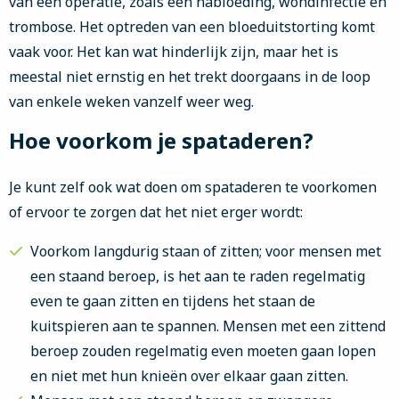
van een operatie, zoals een nabloeding, wondinfectie en
trombose. Het optreden van een bloeduitstorting komt
vaak voor. Het kan wat hinderlijk zijn, maar het is
meestal niet ernstig en het trekt doorgaans in de loop
van enkele weken vanzelf weer weg.
Hoe voorkom je spataderen?
Je kunt zelf ook wat doen om spataderen te voorkomen
of ervoor te zorgen dat het niet erger wordt:
Voorkom langdurig staan of zitten; voor mensen met
een staand beroep, is het aan te raden regelmatig
even te gaan zitten en tijdens het staan de
kuitspieren aan te spannen. Mensen met een zittend
beroep zouden regelmatig even moeten gaan lopen
en niet met hun knieën over elkaar gaan zitten.