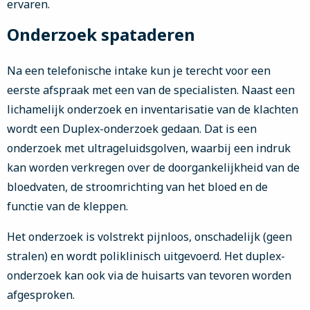
ervaren.
Onderzoek spataderen
Na een telefonische intake kun je terecht voor een
eerste afspraak met een van de specialisten. Naast een
lichamelijk onderzoek en inventarisatie van de klachten
wordt een Duplex-onderzoek gedaan. Dat is een
onderzoek met ultrageluidsgolven, waarbij een indruk
kan worden verkregen over de doorgankelijkheid van de
bloedvaten, de stroomrichting van het bloed en de
functie van de kleppen.
Het onderzoek is volstrekt pijnloos, onschadelijk (geen
stralen) en wordt poliklinisch uitgevoerd. Het duplex-
onderzoek kan ook via de huisarts van tevoren worden
afgesproken.