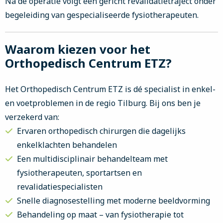
Na de operatie volgt een gericht revalidatietraject onder
begeleiding van gespecialiseerde fysiotherapeuten.
Waarom kiezen voor het
Orthopedisch Centrum ETZ?
Het Orthopedisch Centrum ETZ is dé specialist in enkel-
en voetproblemen in de regio Tilburg. Bij ons ben je
verzekerd van:
Ervaren orthopedisch chirurgen die dagelijks
enkelklachten behandelen
Een multidisciplinair behandelteam met
fysiotherapeuten, sportartsen en
revalidatiespecialisten
Snelle diagnosestelling met moderne beeldvorming
Behandeling op maat – van fysiotherapie tot