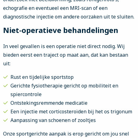
echografie en eventueel een MRI-scan of een
diagnostische injectie om andere oorzaken uit te sluiten.
Niet-operatieve behandelingen
In veel gevallen is een operatie niet direct nodig. Wij
bieden eerst een traject op maat aan, dat kan bestaan
uit:
Rust en tijdelijke sportstop
Gerichte fysiotherapie gericht op mobiliteit en
spiercontrole
Ontstekingsremmende medicatie
Een injectie met corticosteroïden bij het os trigonum
Aanpassing van schoenen of zooltjes
Onze sportgerichte aanpak is erop gericht om jou snel