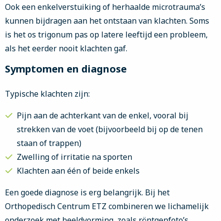
Ook een enkelverstuiking of herhaalde microtrauma’s
kunnen bijdragen aan het ontstaan van klachten. Soms
is het os trigonum pas op latere leeftijd een probleem,
als het eerder nooit klachten gaf.
Symptomen en diagnose
Typische klachten zijn:
Pijn aan de achterkant van de enkel, vooral bij
strekken van de voet (bijvoorbeeld bij op de tenen
staan of trappen)
Zwelling of irritatie na sporten
Klachten aan één of beide enkels
Een goede diagnose is erg belangrijk. Bij het
Orthopedisch Centrum ETZ combineren we lichamelijk
onderzoek met beeldvorming, zoals röntgenfoto’s,