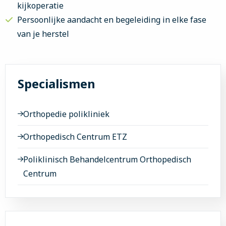
kijkoperatie
Persoonlijke aandacht en begeleiding in elke fase
van je herstel
Specialismen
Orthopedie polikliniek
Orthopedisch Centrum ETZ
Poliklinisch Behandelcentrum Orthopedisch
Centrum