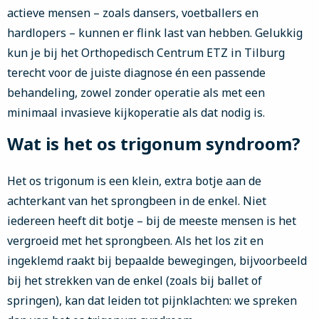
actieve mensen – zoals dansers, voetballers en
hardlopers – kunnen er flink last van hebben. Gelukkig
kun je bij het Orthopedisch Centrum ETZ in Tilburg
terecht voor de juiste diagnose én een passende
behandeling, zowel zonder operatie als met een
minimaal invasieve kijkoperatie als dat nodig is.
Wat is het os trigonum syndroom?
Het os trigonum is een klein, extra botje aan de
achterkant van het sprongbeen in de enkel. Niet
iedereen heeft dit botje – bij de meeste mensen is het
vergroeid met het sprongbeen. Als het los zit en
ingeklemd raakt bij bepaalde bewegingen, bijvoorbeeld
bij het strekken van de enkel (zoals bij ballet of
springen), kan dat leiden tot pijnklachten: we spreken