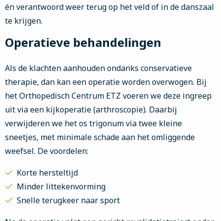
én verantwoord weer terug op het veld of in de danszaal
te krijgen.
Operatieve behandelingen
Als de klachten aanhouden ondanks conservatieve
therapie, dan kan een operatie worden overwogen. Bij
het Orthopedisch Centrum ETZ voeren we deze ingreep
uit via een kijkoperatie (arthroscopie). Daarbij
verwijderen we het os trigonum via twee kleine
sneetjes, met minimale schade aan het omliggende
weefsel. De voordelen:
Korte hersteltijd
Minder littekenvorming
Snelle terugkeer naar sport