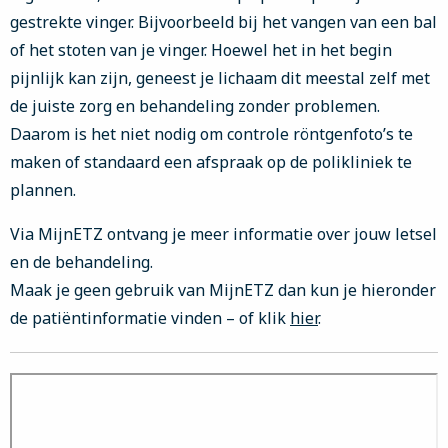
gestrekte vinger. Bijvoorbeeld bij het vangen van een bal
of het stoten van je vinger. Hoewel het in het begin
pijnlijk kan zijn, geneest je lichaam dit meestal zelf met
de juiste zorg en behandeling zonder problemen.
Daarom is het niet nodig om controle röntgenfoto’s te
maken of standaard een afspraak op de polikliniek te
plannen.
Via MijnETZ ontvang je meer informatie over jouw letsel
en de behandeling.
Maak je geen gebruik van MijnETZ dan kun je hieronder
de patiëntinformatie vinden – of klik
hier
.