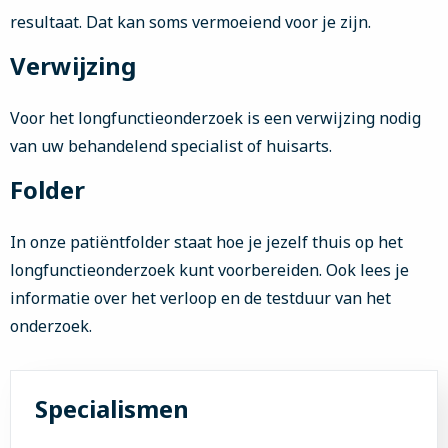
resultaat. Dat kan soms vermoeiend voor je zijn.
Verwijzing
Voor het longfunctieonderzoek is een verwijzing nodig
van uw behandelend specialist of huisarts.
Folder
In onze patiëntfolder staat hoe je jezelf thuis op het
longfunctieonderzoek kunt voorbereiden. Ook lees je
informatie over het verloop en de testduur van het
onderzoek.
Specialismen