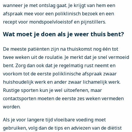
wanneer je met ontslag gaat. Je krijgt van hem een
afspraak mee voor een poliklinisch bezoek en een
recept voor mondspoelvloeistof en pijnstillers.
Wat moet je doen als je weer thuis bent?
De meeste patiënten zijn na thuiskomst nog één tot
twee weken uit de roulatie. Je merkt dat je snel vermoeid
bent. Zorg dan ook dat je regelmatig rust neemt en
voorkom tot de eerste poliklinische afspraak zwaar
huishoudelijk werk en ander zwaar lichamelijk werk.
Rustige sporten kun je wel uitoefenen, maar
contactsporten moeten de eerste zes weken vermeden
worden.
Als je voor langere tijd vloeibare voeding moet
gebruiken, volg dan de tips en adviezen van de diëtist