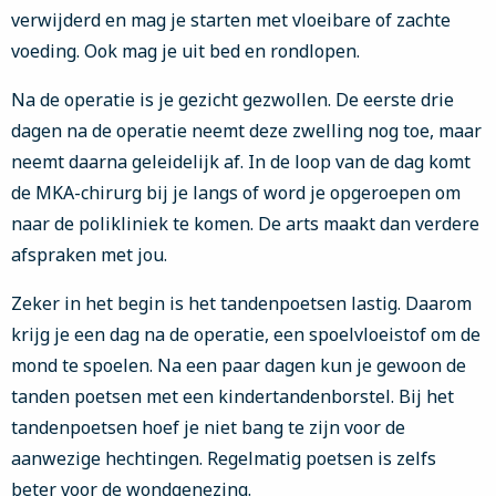
verwijderd en mag je starten met vloeibare of zachte
voeding. Ook mag je uit bed en rondlopen.
Na de operatie is je gezicht gezwollen. De eerste drie
dagen na de operatie neemt deze zwelling nog toe, maar
neemt daarna geleidelijk af. In de loop van de dag komt
de MKA-chirurg bij je langs of word je opgeroepen om
naar de polikliniek te komen. De arts maakt dan verdere
afspraken met jou.
Zeker in het begin is het tandenpoetsen lastig. Daarom
krijg je een dag na de operatie, een spoelvloeistof om de
mond te spoelen. Na een paar dagen kun je gewoon de
tanden poetsen met een kindertandenborstel. Bij het
tandenpoetsen hoef je niet bang te zijn voor de
aanwezige hechtingen. Regelmatig poetsen is zelfs
beter voor de wondgenezing.