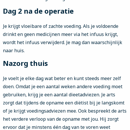
Dag 2 na de operatie
Je krijgt vloeibare of zachte voeding. Als je voldoende
drinkt en geen medicijnen meer via het infuus krijgt,
wordt het infuus verwijderd. Je mag dan waarschijnlijk
naar huis.
Nazorg thuis
Je voelt je elke dag wat beter en kunt steeds meer zelf
doen. Omdat je een aantal weken andere voeding moet
gebruiken, krijg je een aantal dieetadviezen. Je arts
zorgt dat tijdens de opname een diëtist bij je langskomt
of je krijgt voedingsadviezen mee. Ook bespreekt de arts
het verdere verloop van de opname met jou. Hij zorgt
ervoor dat je minstens één dag van te voren weet