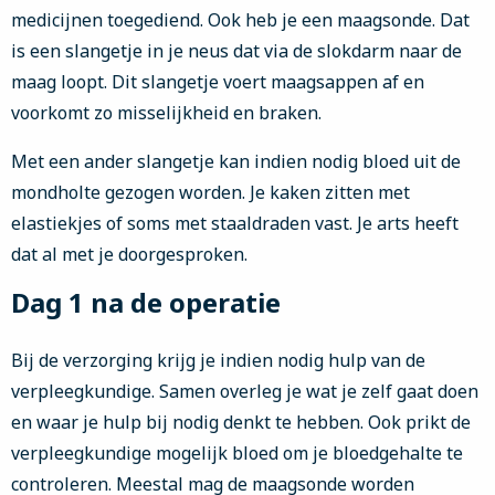
medicijnen toegediend. Ook heb je een maagsonde. Dat
is een slangetje in je neus dat via de slokdarm naar de
maag loopt. Dit slangetje voert maagsappen af en
voorkomt zo misselijkheid en braken.
Met een ander slangetje kan indien nodig bloed uit de
mondholte gezogen worden. Je kaken zitten met
elastiekjes of soms met staaldraden vast. Je arts heeft
dat al met je doorgesproken.
Dag 1 na de operatie
Bij de verzorging krijg je indien nodig hulp van de
verpleegkundige. Samen overleg je wat je zelf gaat doen
en waar je hulp bij nodig denkt te hebben. Ook prikt de
verpleegkundige mogelijk bloed om je bloedgehalte te
controleren. Meestal mag de maagsonde worden