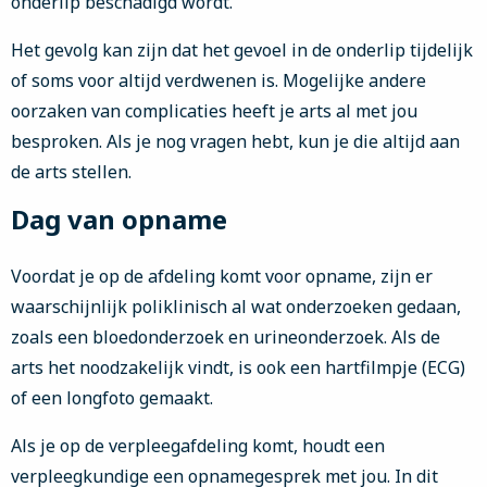
onderlip beschadigd wordt.
Het gevolg kan zijn dat het gevoel in de onderlip tijdelijk
of soms voor altijd verdwenen is. Mogelijke andere
oorzaken van complicaties heeft je arts al met jou
besproken. Als je nog vragen hebt, kun je die altijd aan
de arts stellen.
Dag van opname
Voordat je op de afdeling komt voor opname, zijn er
waarschijnlijk poliklinisch al wat onderzoeken gedaan,
zoals een bloedonderzoek en urineonderzoek. Als de
arts het noodzakelijk vindt, is ook een hartfilmpje (ECG)
of een longfoto gemaakt.
Als je op de verpleegafdeling komt, houdt een
verpleegkundige een opnamegesprek met jou. In dit