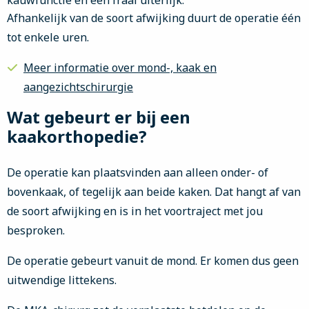
kauwfunctie en een fraai uiterlijk.
Afhankelijk van de soort afwijking duurt de operatie één
tot enkele uren.
Meer informatie over mond-, kaak en
aangezichtschirurgie
Wat gebeurt er bij een
kaakorthopedie?
De operatie kan plaatsvinden aan alleen onder- of
bovenkaak, of tegelijk aan beide kaken. Dat hangt af van
de soort afwijking en is in het voortraject met jou
besproken.
De operatie gebeurt vanuit de mond. Er komen dus geen
uitwendige littekens.