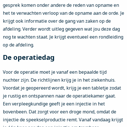
gesprek komen onder andere de reden van opname en
het te verwachten verloop van de opname aan de orde. Je
krijgt ook informatie over de gang van zaken op de
afdeling. Verder wordt uitleg gegeven wat jou deze dag
nog te wachten staat. Je krijgt eventueel een rondleiding
op de afdeling.
De operatiedag
Voor de operatie moet je vanaf een bepaalde tijd
nuchter zijn. De richtlijnen krijg je in het ziekenhuis.
Voordat je geopereerd wordt, krijg je een tabletje zodat
je rustig en ontspannen naar de operatiekamer gaat.
Een verpleegkundige geeft je een injectie in het
bovenbeen. Dat zorgt voor een droge mond, omdat de
injectie de speekselproductie remt. Vanaf vandaag krijgt