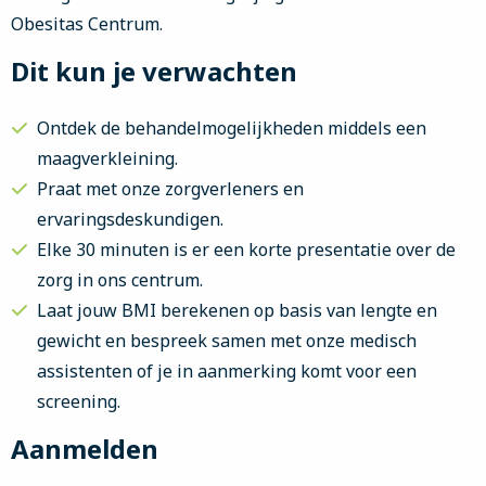
Obesitas Centrum.
Dit kun je verwachten
Ontdek de behandelmogelijkheden middels een
maagverkleining.
Praat met onze zorgverleners en
ervaringsdeskundigen.
Elke 30 minuten is er een korte presentatie over de
zorg in ons centrum.
Laat jouw BMI berekenen op basis van lengte en
gewicht en bespreek samen met onze medisch
assistenten of je in aanmerking komt voor een
screening.
Aanmelden