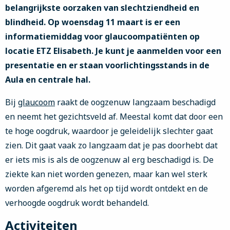
belangrijkste oorzaken van slechtziendheid en
blindheid. Op woensdag 11 maart is er een
informatiemiddag voor glaucoompatiënten op
locatie ETZ Elisabeth. Je kunt je aanmelden voor een
presentatie en er staan voorlichtingsstands in de
Aula en centrale hal.
Bij
glaucoom
raakt de oogzenuw langzaam beschadigd
en neemt het gezichtsveld af. Meestal komt dat door een
te hoge oogdruk, waardoor je geleidelijk slechter gaat
zien. Dit gaat vaak zo langzaam dat je pas doorhebt dat
er iets mis is als de oogzenuw al erg beschadigd is. De
ziekte kan niet worden genezen, maar kan wel sterk
worden afgeremd als het op tijd wordt ontdekt en de
verhoogde oogdruk wordt behandeld.
Activiteiten