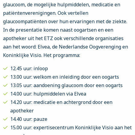
glaucoom, de mogelijke hulpmiddelen, medicatie en
patiëntenverenigingen. Ook vertellen
glaucoompatiënten over hun ervaringen met de ziekte.
In de presentatie komen naast oogartsen en een
apotheker uit het ETZ ook verschillende organisaties
aan het woord: Elvea, de Nederlandse Oogverenging en
Koninklijke Visio. Het programma:
12.45 uur: inloop
13.00 uur: welkom en inleiding door een oogarts
13.05 uur: aandoening glaucoom door een oogarts
14.00 uur: hulpmiddelen via Elvea
14.20 uur: medicatie en achtergrond door een
apotheker
14.40 uur: pauze
15.00 uur: expertisecentrum Koninklijke Visio aan het