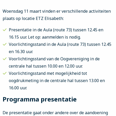
Woensdag 11 maart vinden er verschillende activiteiten
plaats op locatie ETZ Elisabeth:
Presentatie in de Aula (route 73) tussen 12.45 en
16.15 uur. Let op: aanmelden is nodig.
Voorlichtingsstand in de Aula (route 73) tussen 12.45
en 16.30 uur.
Voorlichtingsstand van de Oogvereniging in de
centrale hal tussen 10.00 en 12.00 uur.
Voorlichtingsstand met mogelijkheid tot
oogdrukmeting in de centrale hal tussen 13.00 en
16.00 uur.
Programma presentatie
De presentatie gaat onder andere over de aandoening