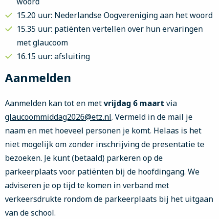
woord
15.20 uur: Nederlandse Oogvereniging aan het woord
15.35 uur: patiënten vertellen over hun ervaringen
met glaucoom
16.15 uur: afsluiting
Aanmelden
Aanmelden kan tot en met
vrijdag 6 maart
via
glaucoommiddag2026@etz.nl
. Vermeld in de mail je
naam en met hoeveel personen je komt. Helaas is het
niet mogelijk om zonder inschrijving de presentatie te
bezoeken. Je kunt (betaald) parkeren op de
parkeerplaats voor patiënten bij de hoofdingang. We
adviseren je op tijd te komen in verband met
verkeersdrukte rondom de parkeerplaats bij het uitgaan
van de school.