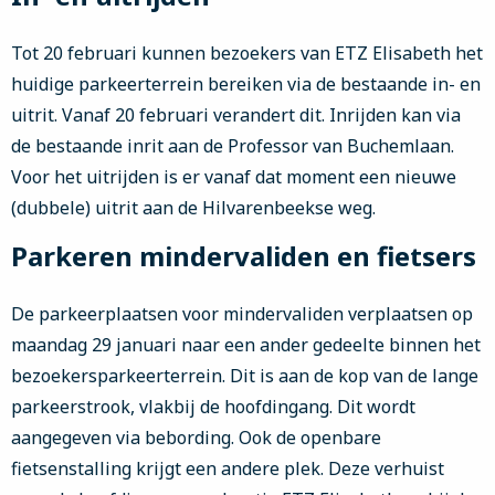
Tot 20 februari kunnen bezoekers van ETZ Elisabeth het
huidige parkeerterrein bereiken via de bestaande in- en
uitrit. Vanaf 20 februari verandert dit. Inrijden kan via
de bestaande inrit aan de Professor van Buchemlaan.
Voor het uitrijden is er vanaf dat moment een nieuwe
(dubbele) uitrit aan de Hilvarenbeekse weg.
Parkeren mindervaliden en fietsers
De parkeerplaatsen voor mindervaliden verplaatsen op
maandag 29 januari naar een ander gedeelte binnen het
bezoekersparkeerterrein. Dit is aan de kop van de lange
parkeerstrook, vlakbij de hoofdingang. Dit wordt
aangegeven via bebording. Ook de openbare
fietsenstalling krijgt een andere plek. Deze verhuist