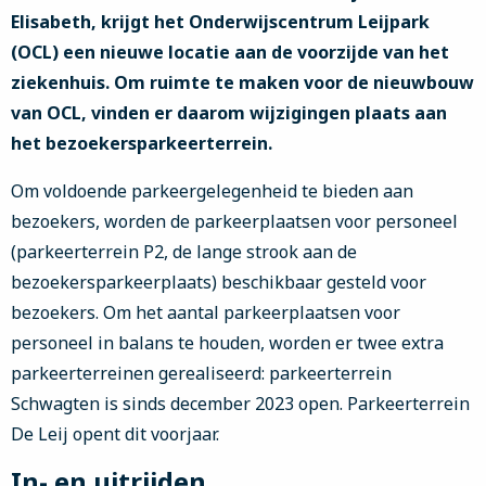
Elisabeth, krijgt het Onderwijscentrum Leijpark
(OCL) een nieuwe locatie aan de voorzijde van het
ziekenhuis. Om ruimte te maken voor de nieuwbouw
van OCL, vinden er daarom wijzigingen plaats aan
het bezoekersparkeerterrein.
Om voldoende parkeergelegenheid te bieden aan
bezoekers, worden de parkeerplaatsen voor personeel
(parkeerterrein P2, de lange strook aan de
bezoekersparkeerplaats) beschikbaar gesteld voor
bezoekers. Om het aantal parkeerplaatsen voor
personeel in balans te houden, worden er twee extra
parkeerterreinen gerealiseerd: parkeerterrein
Schwagten is sinds december 2023 open. Parkeerterrein
De Leij opent dit voorjaar.
In- en uitrijden