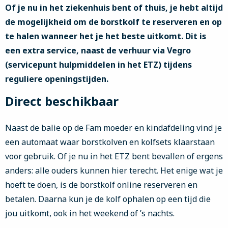
Of je nu in het ziekenhuis bent of thuis, je hebt altijd
de mogelijkheid om de borstkolf te reserveren en op
te halen wanneer het je het beste uitkomt. Dit is
een extra service, naast de verhuur via Vegro
(servicepunt hulpmiddelen in het ETZ) tijdens
reguliere openingstijden.
Direct beschikbaar
Naast de balie op de Fam moeder en kindafdeling vind je
een automaat waar borstkolven en kolfsets klaarstaan
voor gebruik. Of je nu in het ETZ bent bevallen of ergens
anders: alle ouders kunnen hier terecht. Het enige wat je
hoeft te doen, is de borstkolf online reserveren en
betalen. Daarna kun je de kolf ophalen op een tijd die
jou uitkomt, ook in het weekend of ’s nachts.