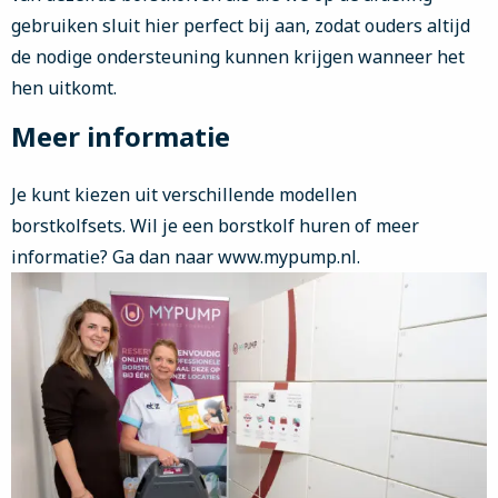
gebruiken sluit hier perfect bij aan, zodat ouders altijd
de nodige ondersteuning kunnen krijgen wanneer het
hen uitkomt.
Meer informatie
Je kunt kiezen uit verschillende modellen
borstkolfsets. Wil je een borstkolf huren of meer
informatie? Ga dan naar www.mypump.nl.