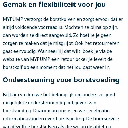
Gemak en flexibiliteit voor jou
MYPUMP verzorgt de borstkolven en zorgt ervoor dat er
altijd voldoende voorraad is. Mochten ze bijna op zijn,
dan worden ze direct aangevuld. Zo hoef je je geen
zorgen te maken dat je misgrijpt. Ook het retourneren
gaat eenvoudig. Wanneer jij dat wilt, boek je via de
website van MYPUMP een retourlocker. Je levert de
borstkolf op een moment dat het jou past weer in.
Ondersteuning voor borstvoeding
Bij Fam vinden we het belangrijk om ouders zo goed
mogelijk te ondersteunen bij het geven van
borstvoeding. Daarom organiseren we regelmatig
informatieavonden over borstvoeding. De huurservice
van dezelfde borstkolven als die we op de afdeling