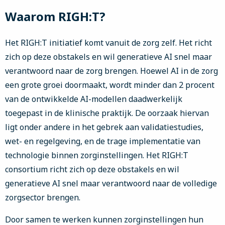
Waarom RIGH:T?
Het RIGH:T initiatief komt vanuit de zorg zelf. Het richt
zich op deze obstakels en wil generatieve AI snel maar
verantwoord naar de zorg brengen. Hoewel AI in de zorg
een grote groei doormaakt, wordt minder dan 2 procent
van de ontwikkelde AI-modellen daadwerkelijk
toegepast in de klinische praktijk. De oorzaak hiervan
ligt onder andere in het gebrek aan validatiestudies,
wet- en regelgeving, en de trage implementatie van
technologie binnen zorginstellingen. Het RIGH:T
consortium richt zich op deze obstakels en wil
generatieve AI snel maar verantwoord naar de volledige
zorgsector brengen.
Door samen te werken kunnen zorginstellingen hun