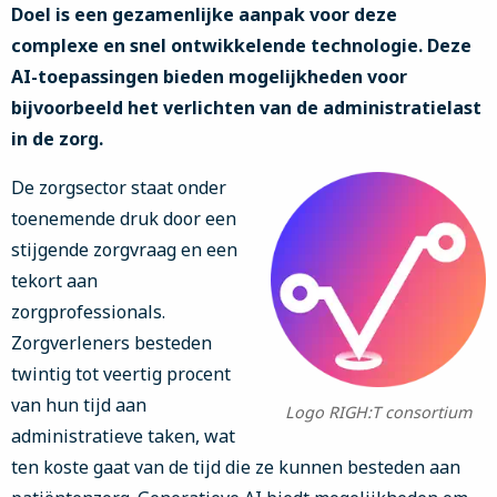
Doel is een gezamenlijke aanpak voor deze
complexe en snel ontwikkelende technologie. Deze
AI-toepassingen bieden mogelijkheden voor
bijvoorbeeld het verlichten van de administratielast
in de zorg.
De zorgsector staat onder
toenemende druk door een
stijgende zorgvraag en een
tekort aan
zorgprofessionals.
Zorgverleners besteden
twintig tot veertig procent
van hun tijd aan
Logo RIGH:T consortium
administratieve taken, wat
ten koste gaat van de tijd die ze kunnen besteden aan