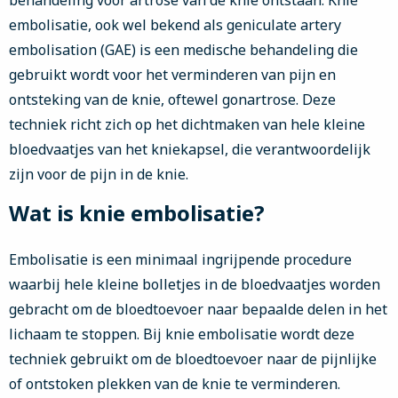
behandeling voor artrose van de knie ontstaan. Knie
embolisatie, ook wel bekend als geniculate artery
embolisation (GAE) is een medische behandeling die
gebruikt wordt voor het verminderen van pijn en
ontsteking van de knie, oftewel gonartrose. Deze
techniek richt zich op het dichtmaken van hele kleine
bloedvaatjes van het kniekapsel, die verantwoordelijk
zijn voor de pijn in de knie.
Wat is knie embolisatie?
Embolisatie is een minimaal ingrijpende procedure
waarbij hele kleine bolletjes in de bloedvaatjes worden
gebracht om de bloedtoevoer naar bepaalde delen in het
lichaam te stoppen. Bij knie embolisatie wordt deze
techniek gebruikt om de bloedtoevoer naar de pijnlijke
of ontstoken plekken van de knie te verminderen.