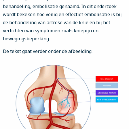
behandeling, embolisatie genaamd. In dit onderzoek
wordt bekeken hoe veilig en effectief embolisatie is bij
de behandeling van artrose van de knie en bij het
verlichten van symptomen zoals kniepijn en
bewegingsbeperking.
De tekst gaat verder onder de afbeelding.