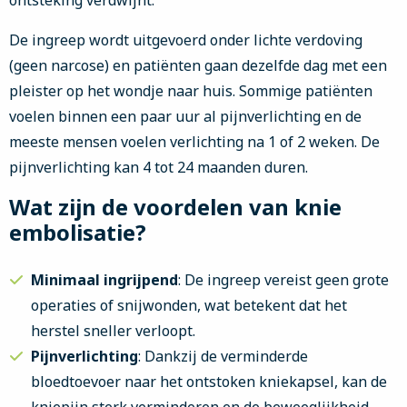
ontsteking verdwijnt.
De ingreep wordt uitgevoerd onder lichte verdoving
(geen narcose) en patiënten gaan dezelfde dag met een
pleister op het wondje naar huis. Sommige patiënten
voelen binnen een paar uur al pijnverlichting en de
meeste mensen voelen verlichting na 1 of 2 weken. De
pijnverlichting kan 4 tot 24 maanden duren.
Wat zijn de voordelen van knie
embolisatie?
Minimaal ingrijpend
: De ingreep vereist geen grote
operaties of snijwonden, wat betekent dat het
herstel sneller verloopt.
Pijnverlichting
: Dankzij de verminderde
bloedtoevoer naar het ontstoken kniekapsel, kan de