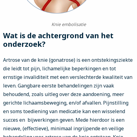
Knie embolisatie
Wat is de achtergrond van het
onderzoek?
Artrose van de knie (gonatrose) is een ontstekingsziekte
die leidt tot pijn, lichamelijke beperkingen en tot
ernstige invaliditeit met een verslechterde kwaliteit van
leven. Gangbare eerste behandelingen zijn vaak
behoudend, zoals uitleg over deze aandoening, meer
gerichte lichaamsbeweging, en/of afvallen. Pijnstilling
en soms toediening van medicatie kan een wisselend
succes en bijwerkingen geven. Mede hierdoor is een
nieuwe, (effectieve), minimaal ingrijpende en veilige